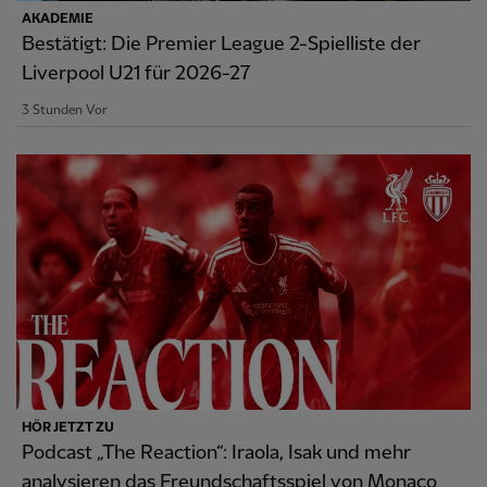
AKADEMIE
Bestätigt: Die Premier League 2-Spielliste der
Liverpool U21 für 2026-27
3 Stunden Vor
HÖR JETZT ZU
Podcast „The Reaction“: Iraola, Isak und mehr
analysieren das Freundschaftsspiel von Monaco