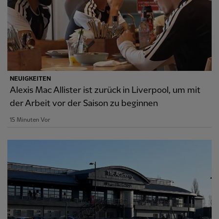
NEUIGKEITEN
Alexis Mac Allister ist zurück in Liverpool, um mit
der Arbeit vor der Saison zu beginnen
15 Minuten Vor