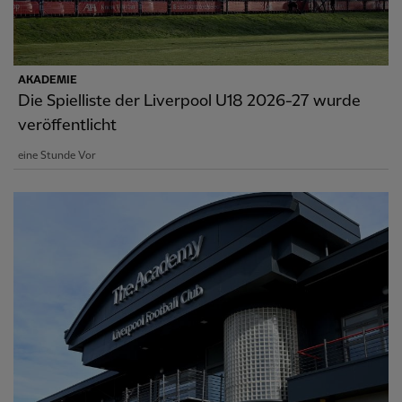
AKADEMIE
Die Spielliste der Liverpool U18 2026-27 wurde
veröffentlicht
eine Stunde Vor