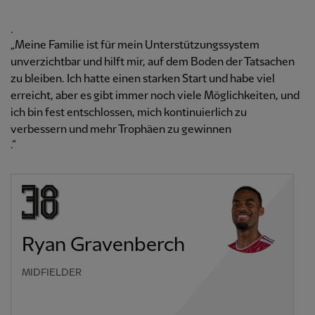
.
„Meine Familie ist für mein Unterstützungssystem
unverzichtbar und hilft mir, auf dem Boden der Tatsachen
zu bleiben. Ich hatte einen starken Start und habe viel
erreicht, aber es gibt immer noch viele Möglichkeiten, und
ich bin fest entschlossen, mich kontinuierlich zu
verbessern und mehr Trophäen zu gewinnen
.“
Ryan Gravenberch
MIDFIELDER