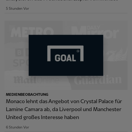
5 Stunden Vor
MEDIENBEOBACHTUNG
Monaco lehnt das Angebot von Crystal Palace für
Lamine Camara ab, da Liverpool und Manchester
United großes Interesse haben
6 Stunden Vor