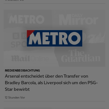
MEDIENBEOBACHTUNG
Arsenal entscheidet über den Transfer von
Bradley Barcola, als Liverpool sich um den PSG-
Star bewirbt
12 Stunden Vor