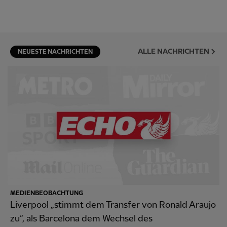
ALLE NACHRICHTEN
NEUESTE NACHRICHTEN
MEDIENBEOBACHTUNG
Liverpool „stimmt dem Transfer von Ronald Araujo
zu“, als Barcelona dem Wechsel des