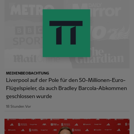
MEDIENBEOBACHTUNG
Liverpool auf der Pole für den 50-Millionen-Euro-
Flügelspieler, da auch Bradley Barcola-Abkommen
geschlossen wurde
18 Stunden Vor