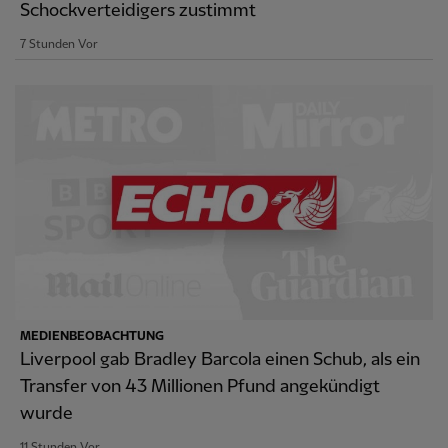
Schockverteidigers zustimmt
7 Stunden Vor
MEDIENBEOBACHTUNG
Liverpool gab Bradley Barcola einen Schub, als ein
Transfer von 43 Millionen Pfund angekündigt
wurde
11 Stunden Vor