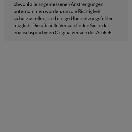
obwohl alle angemessenen Anstrengungen
unternommen wurden, um die Richtigkeit
sicherzustellen, sind einige Übersetzungsfehler
möglich. Die offizielle Version finden Sie in der
englischsprachigen Originalversion des Artikels.