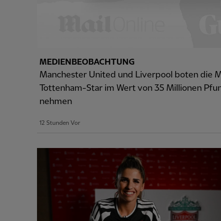
MEDIENBEOBACHTUNG
Manchester United und Liverpool boten die Mö
Tottenham-Star im Wert von 35 Millionen Pfun
nehmen
12 Stunden Vor