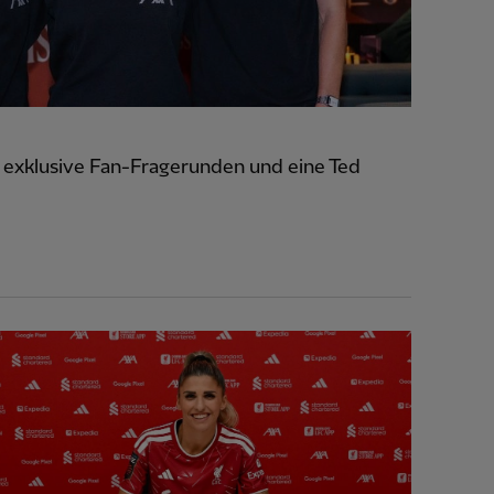
exklusive Fan-Fragerunden und eine Ted