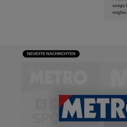
einige 
englisc
NEUESTE NACHRICHTEN