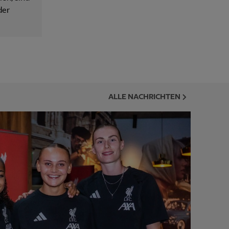
der
ALLE NACHRICHTEN