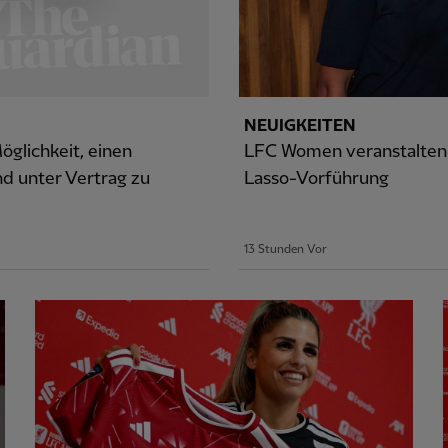
NEUIGKEITEN
glichkeit, einen
LFC Women veranstalten 
d unter Vertrag zu
Lasso-Vorführung
13 Stunden Vor