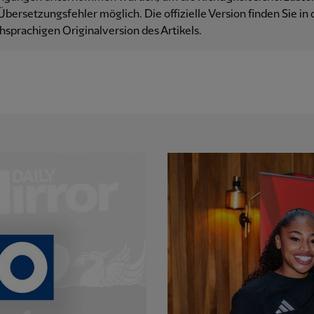
Übersetzungsfehler möglich. Die offizielle Version finden Sie in 
hsprachigen Originalversion des Artikels.