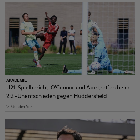
AKADEMIE
U21-Spielbericht: O'Connor und Abe treffen beim
2:2 -Unentschieden gegen Huddersfield
15 Stunden Vor