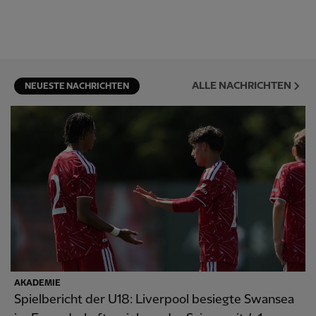
ALLE NACHRICHTEN
NEUESTE NACHRICHTEN
AKADEMIE
Spielbericht der U18: Liverpool besiegte Swansea