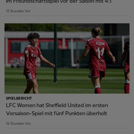
im Freundschaftsspiel vor der Saison mit 4:1
13 Stunden Vor
SPIELBERICHT
LFC Women hat Sheffield United im ersten
Vorsaison-Spiel mit fünf Punkten überholt
14 Stunden Vor