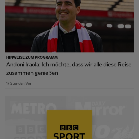
HINWEISE ZUM PROGRAMM
Andoni Iraola: Ich möchte, dass wir alle diese Reise
zusammen genießen
17 Stunden Vor