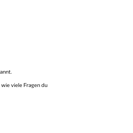
annt.
 wie viele Fragen du