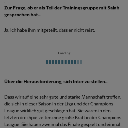
.
Zur Frage, ob er als Teil der Trainingsgruppe mit Salah
gesprochen hat...
Ja. Ich habe ihm mitgeteilt, dass er nicht reist.
Loading
Über die Herausforderung, sich Inter zu stellen...
Dass wir auf eine sehr gute und starke Mannschaft treffen,
die sich in dieser Saison in der Liga und der Champions
League wirklich gut geschlagen hat. Sie waren in den
letzten drei Spielzeiten eine große Kraft in der Champions
League. Sie haben zweimal das Finale gespielt und einmal