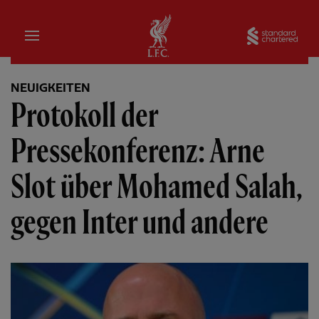
Startseite
Sta
NEUIGKEITEN
Protokoll der
Pressekonferenz: Arne
Slot über Mohamed Salah,
gegen Inter und andere