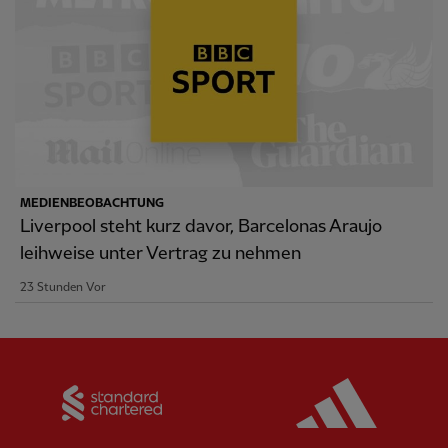
MEDIENBEOBACHTUNG
Liverpool steht kurz davor, Barcelonas Araujo
leihweise unter Vertrag zu nehmen
23 Stunden Vor
Partner:
Standard Chartered
Partner: