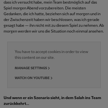
dass ich versucht habe, mein Team bestmöglich auf das
Spiel morgen Abend vorzubereiten. Die meisten
Gedanken, die ich hatte, beziehen sich auf morgen und in
der Zwischenzeit haben wir beschlossen, was ich gerade
gesagt habe — ihn nicht mit zu diesem Spiel zu nehmen. Ab
morgen werden wir uns die Situation noch einmal ansehen.
You have to accept cookies in order to view
this content on our site.
MANAGE SETTINGS
WATCH ON YOUTUBE
Und wenn er ein Szenario sieht, in dem Salah ins Team
zurückkehrt...