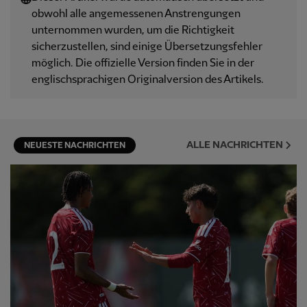
obwohl alle angemessenen Anstrengungen
unternommen wurden, um die Richtigkeit
sicherzustellen, sind einige Übersetzungsfehler
möglich. Die offizielle Version finden Sie in der
englischsprachigen Originalversion des Artikels.
ALLE NACHRICHTEN
NEUESTE NACHRICHTEN