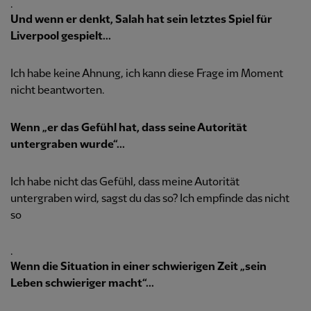
.
Und wenn er denkt, Salah hat sein letztes Spiel für
Liverpool gespielt...
Ich habe keine Ahnung, ich kann diese Frage im Moment
nicht beantworten.
Wenn „er das Gefühl hat, dass seine Autorität
untergraben wurde“...
Ich habe nicht das Gefühl, dass meine Autorität
untergraben wird, sagst du das so? Ich empfinde das nicht
so
.
Wenn die Situation in einer schwierigen Zeit „sein
Leben schwieriger macht“...