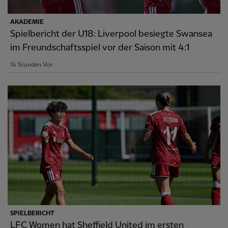
AKADEMIE
Spielbericht der U18: Liverpool besiegte Swansea
im Freundschaftsspiel vor der Saison mit 4:1
14 Stunden Vor
SPIELBERICHT
LFC Women hat Sheffield United im ersten