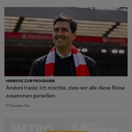
HINWEISE ZUM PROGRAMM
Andoni Iraola: Ich möchte, dass wir alle diese Reise
zusammen genießen
17 Stunden Vor