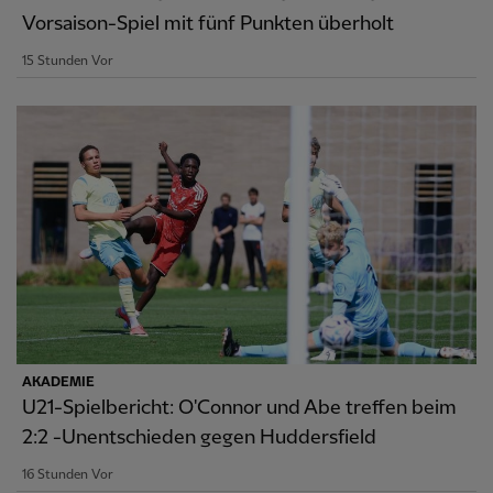
Vorsaison-Spiel mit fünf Punkten überholt
15 Stunden Vor
AKADEMIE
U21-Spielbericht: O'Connor und Abe treffen beim
2:2 -Unentschieden gegen Huddersfield
16 Stunden Vor