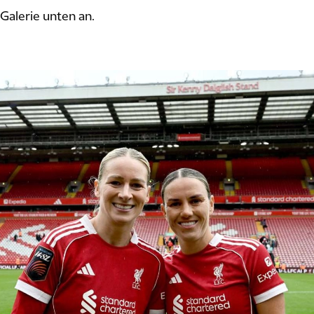
Galerie unten an.