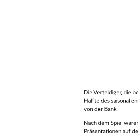
Die Verteidiger, die 
Hälfte des saisonal 
von der Bank.
Nach dem Spiel waren
Präsentationen auf dem