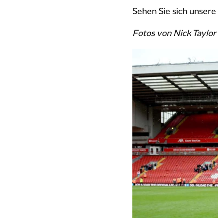
Sehen Sie sich unsere 
Fotos von Nick Taylor