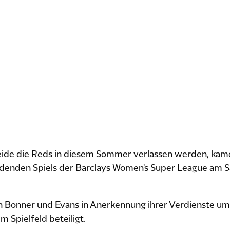
beide die Reds in diesem Sommer verlassen werden, kam
endenden Spiels der Barclays Women's Super League am 
 Bonner und Evans in Anerkennung ihrer Verdienste um
 Spielfeld beteiligt.