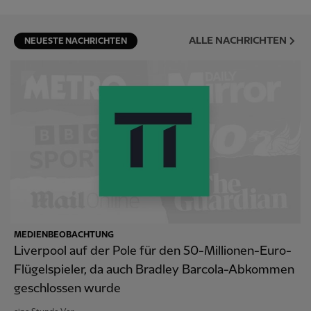
ALLE NACHRICHTEN
NEUESTE NACHRICHTEN
MEDIENBEOBACHTUNG
Liverpool auf der Pole für den 50-Millionen-Euro-
Flügelspieler, da auch Bradley Barcola-Abkommen
geschlossen wurde