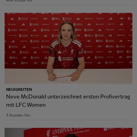
eine Stunde Vor
NEUIGKEITEN
Neve McDonald unterzeichnet ersten Profivertrag
mit LFC Women
3 Stunden Vor