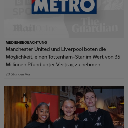
MEDIENBEOBACHTUNG
Manchester United und Liverpool boten die
Möglichkeit, einen Tottenham-Star im Wert von 35
Millionen Pfund unter Vertrag zu nehmen
20 Stunden Vor