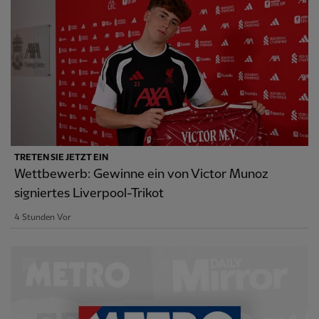
TRETEN SIE JETZT EIN
Wettbewerb: Gewinne ein von Victor Munoz
signiertes Liverpool-Trikot
4 Stunden Vor