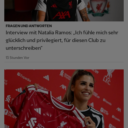
FRAGEN UND ANTWORTEN
Interview mit Natalia Ramos: „Ich fühle mich sehr
glücklich und privilegiert, für diesen Club zu
unterschreiben“
13 Stunden Vor