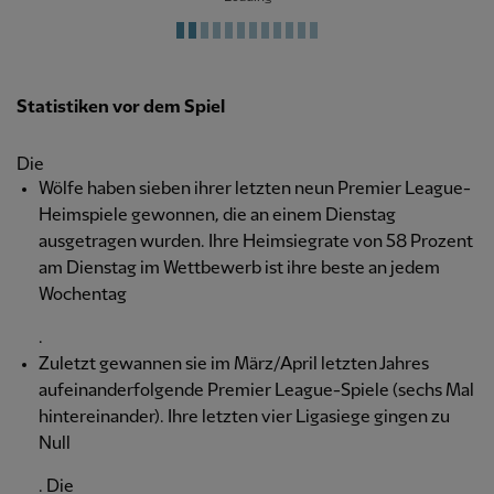
Statistiken vor dem Spiel
Die
Wölfe haben sieben ihrer letzten neun Premier League-
Heimspiele gewonnen, die an einem Dienstag
ausgetragen wurden. Ihre Heimsiegrate von 58 Prozent
am Dienstag im Wettbewerb ist ihre beste an jedem
Wochentag
.
Zuletzt gewannen sie im März/April letzten Jahres
aufeinanderfolgende Premier League-Spiele (sechs Mal
hintereinander). Ihre letzten vier Ligasiege gingen zu
Null
. Die