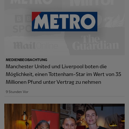
MEDIENBEOBACHTUNG
Manchester United und Liverpool boten die
Möglichkeit, einen Tottenham-Star im Wert von 35
Millionen Pfund unter Vertrag zu nehmen
9 Stunden Vor