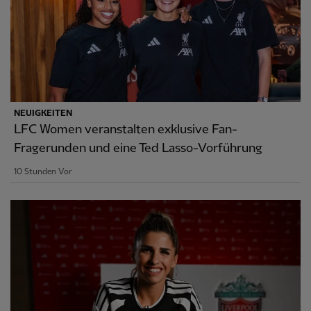
NEUIGKEITEN
LFC Women veranstalten exklusive Fan-
Fragerunden und eine Ted Lasso-Vorführung
10 Stunden Vor