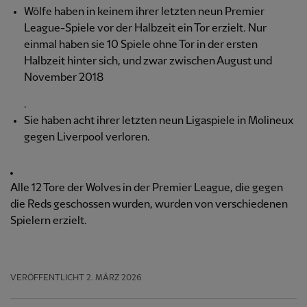
Wölfe haben in keinem ihrer letzten neun Premier
League-Spiele vor der Halbzeit ein Tor erzielt. Nur
einmal haben sie 10 Spiele ohne Tor in der ersten
Halbzeit hinter sich, und zwar zwischen August und
November 2018
.
Sie haben acht ihrer letzten neun Ligaspiele in Molineux
gegen Liverpool verloren.
Alle 12 Tore der Wolves in der Premier League, die gegen
die Reds geschossen wurden, wurden von verschiedenen
Spielern erzielt.
VERÖFFENTLICHT
2. MÄRZ 2026