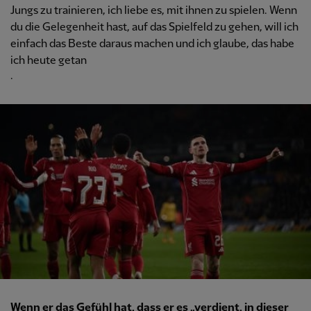
Jungs zu trainieren, ich liebe es, mit ihnen zu spielen. Wenn
du die Gelegenheit hast, auf das Spielfeld zu gehen, will ich
einfach das Beste daraus machen und ich glaube, das habe
ich heute getan
.
Wenn er das Gefühl hat, dass er es „verdient, in dieser