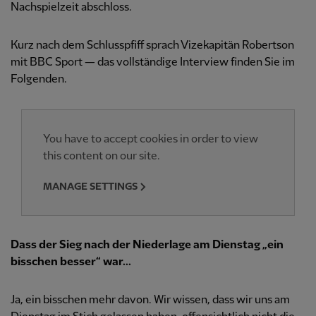
Nachspielzeit abschloss.
Kurz nach dem Schlusspfiff sprach Vizekapitän Robertson
mit BBC Sport — das vollständige Interview finden Sie im
Folgenden.
You have to accept cookies in order to view
this content on our site.
MANAGE SETTINGS
Dass der Sieg nach der Niederlage am Dienstag „ein
bisschen besser“ war...
Ja, ein bisschen mehr davon. Wir wissen, dass wir uns am