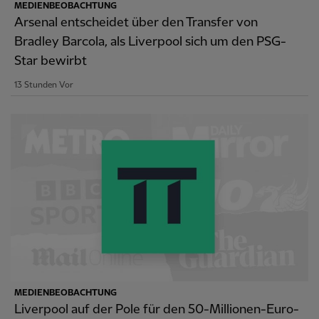
MEDIENBEOBACHTUNG
Arsenal entscheidet über den Transfer von
Bradley Barcola, als Liverpool sich um den PSG-
Star bewirbt
13 Stunden Vor
MEDIENBEOBACHTUNG
Liverpool auf der Pole für den 50-Millionen-Euro-