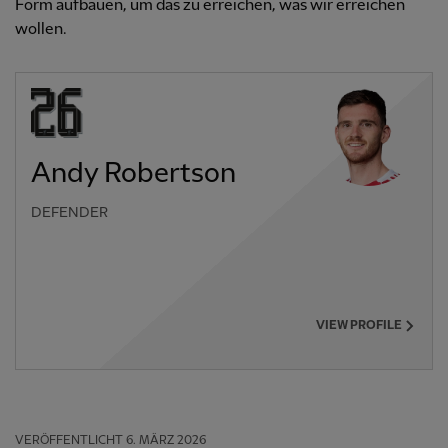
Form aufbauen, um das zu erreichen, was wir erreichen
wollen.
Andy Robertson
DEFENDER
VIEW PROFILE
VERÖFFENTLICHT
6. MÄRZ 2026