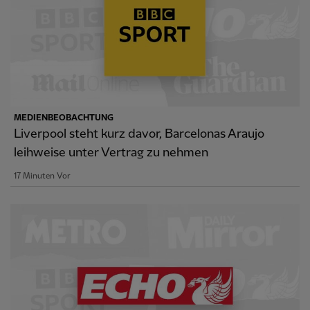
MEDIENBEOBACHTUNG
Liverpool steht kurz davor, Barcelonas Araujo
leihweise unter Vertrag zu nehmen
17 Minuten Vor