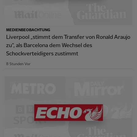
MEDIENBEOBACHTUNG
Liverpool „stimmt dem Transfer von Ronald Araujo
zu“, als Barcelona dem Wechsel des
Schockverteidigers zustimmt
8 Stunden Vor