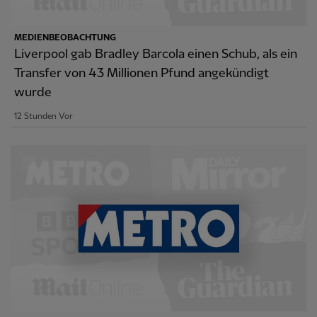
MEDIENBEOBACHTUNG
Liverpool gab Bradley Barcola einen Schub, als ein
Transfer von 43 Millionen Pfund angekündigt
wurde
12 Stunden Vor