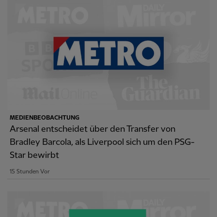
MEDIENBEOBACHTUNG
Arsenal entscheidet über den Transfer von
Bradley Barcola, als Liverpool sich um den PSG-
Star bewirbt
15 Stunden Vor