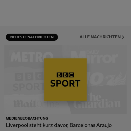
ALLE NACHRICHTEN
NEUESTE NACHRICHTEN
MEDIENBEOBACHTUNG
Liverpool steht kurz davor, Barcelonas Araujo