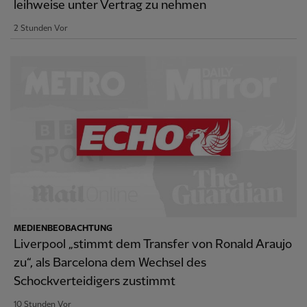
leihweise unter Vertrag zu nehmen
2 Stunden Vor
MEDIENBEOBACHTUNG
Liverpool „stimmt dem Transfer von Ronald Araujo
zu“, als Barcelona dem Wechsel des
Schockverteidigers zustimmt
10 Stunden Vor