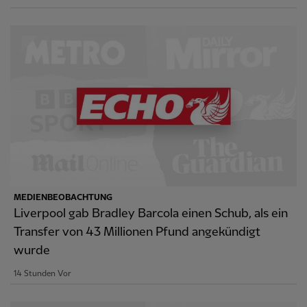
MEDIENBEOBACHTUNG
Liverpool gab Bradley Barcola einen Schub, als ein
Transfer von 43 Millionen Pfund angekündigt
wurde
14 Stunden Vor