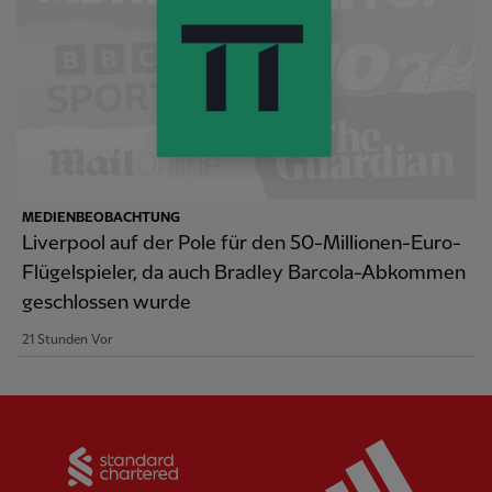
MEDIENBEOBACHTUNG
Liverpool auf der Pole für den 50-Millionen-Euro-
Flügelspieler, da auch Bradley Barcola-Abkommen
geschlossen wurde
21 Stunden Vor
Partner:
Standard Chartered
Partner: