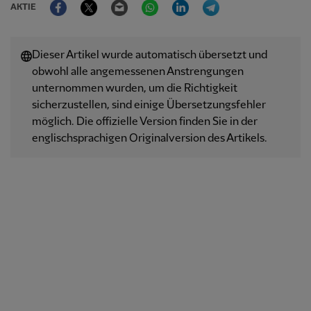
AKTIE
Dieser Artikel wurde automatisch übersetzt und
obwohl alle angemessenen Anstrengungen
unternommen wurden, um die Richtigkeit
sicherzustellen, sind einige Übersetzungsfehler
möglich. Die offizielle Version finden Sie in der
englischsprachigen Originalversion des Artikels.