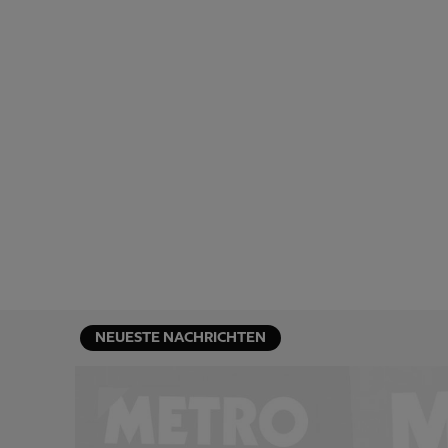
NEUESTE NACHRICHTEN