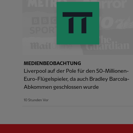
MEDIENBEOBACHTUNG
Liverpool auf der Pole für den 50-Millionen-
Euro-Flügelspieler, da auch Bradley Barcola-
Abkommen geschlossen wurde
10 Stunden Vor