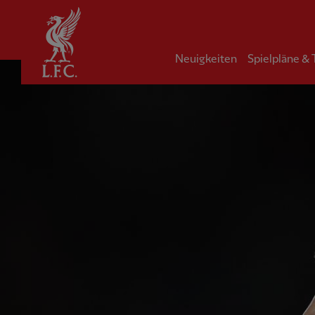
Startseite
Neuigkeiten
Spielpläne &