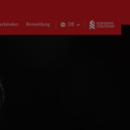
Standar
erbinden
Anmeldung
DE