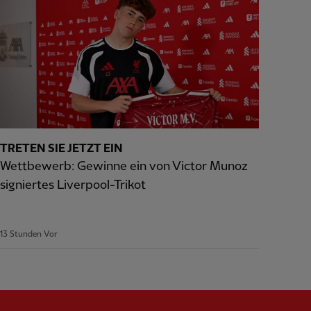
TRETEN SIE JETZT EIN
Wettbewerb: Gewinne ein von Victor Munoz
signiertes Liverpool-Trikot
13 Stunden Vor