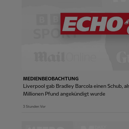
MEDIENBEOBACHTUNG
Liverpool gab Bradley Barcola einen Schub, al
Millionen Pfund angekündigt wurde
3 Stunden Vor