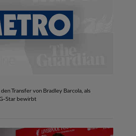
den Transfer von Bradley Barcola, als
SG-Star bewirbt