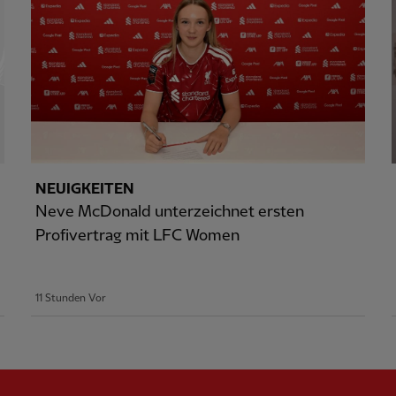
NEUIGKEITEN
Neve McDonald unterzeichnet ersten
Profivertrag mit LFC Women
11 Stunden Vor