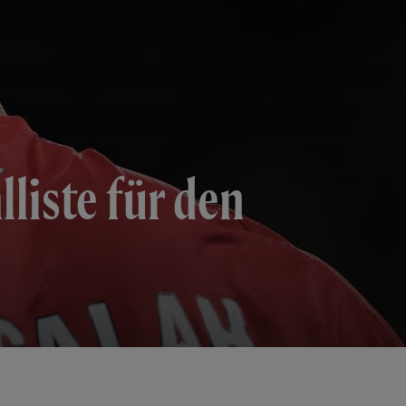
liste für den