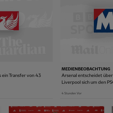
MEDIENBEOBACHTUNG
s ein Transfer von 43
Arsenal entscheidet über 
Liverpool sich um den P
4 Stunden Vor