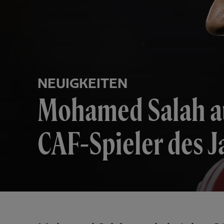
NEUIGKEITEN
Mohamed Salah auf
CAF-Spieler des J