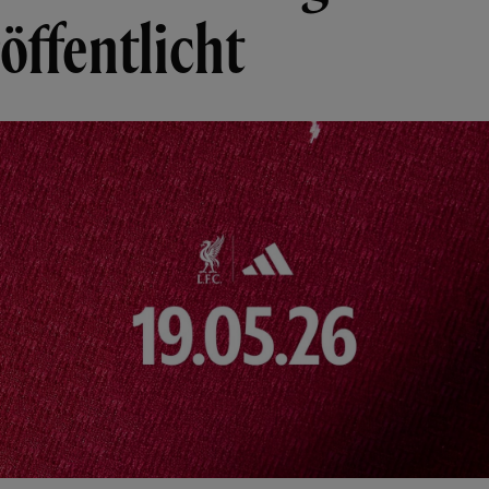
öffentlicht