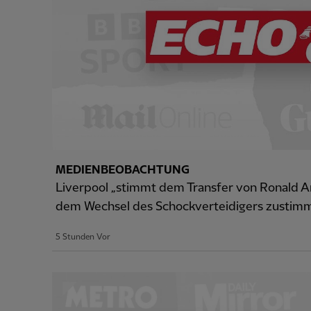
MEDIENBEOBACHTUNG
Liverpool „stimmt dem Transfer von Ronald Ara
dem Wechsel des Schockverteidigers zustim
5 Stunden Vor