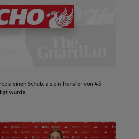
cola einen Schub, als ein Transfer von 43
digt wurde