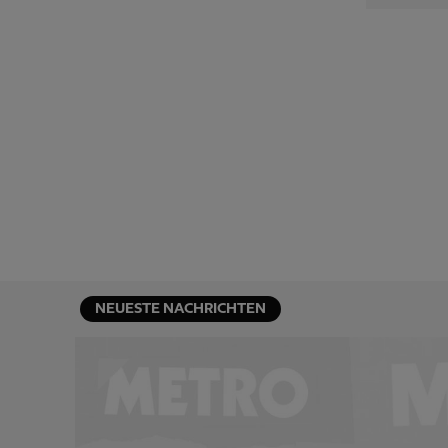
NEUESTE NACHRICHTEN