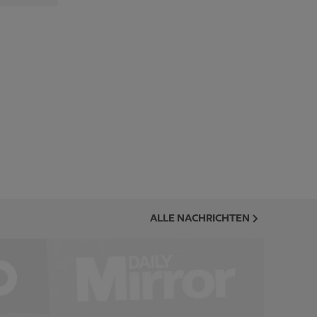
ALLE NACHRICHTEN