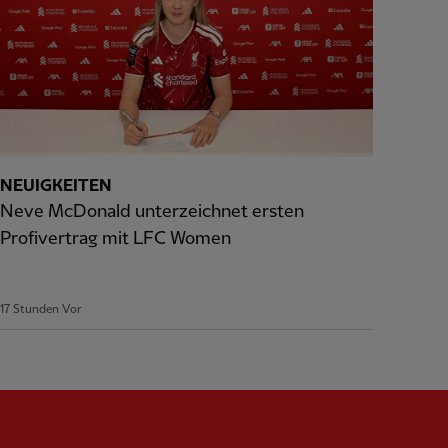
NEUIGKEITEN
Neve McDonald unterzeichnet ersten
Profivertrag mit LFC Women
17 Stunden Vor