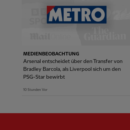
MEDIENBEOBACHTUNG
Arsenal entscheidet über den Transfer von
Bradley Barcola, als Liverpool sich um den
PSG-Star bewirbt
10 Stunden Vor