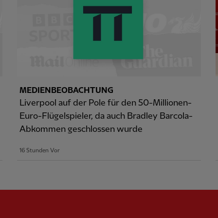
MEDIENBEOBACHTUNG
Liverpool auf der Pole für den 50-Millionen-
Euro-Flügelspieler, da auch Bradley Barcola-
Abkommen geschlossen wurde
16 Stunden Vor