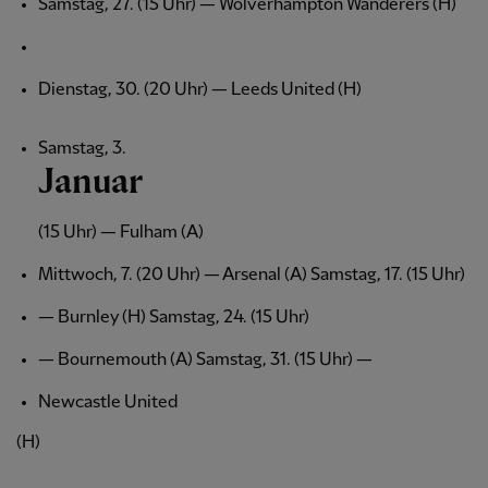
Samstag, 27. (15 Uhr) — Wolverhampton Wanderers (H)
Dienstag, 30. (20 Uhr) — Leeds United (H)
Samstag, 3.
Januar
(15 Uhr) — Fulham (A)
Mittwoch, 7. (20 Uhr) — Arsenal (A) Samstag, 17. (15 Uhr)
— Burnley (H) Samstag, 24. (15 Uhr)
— Bournemouth (A) Samstag, 31. (15 Uhr) —
Newcastle United
(H)