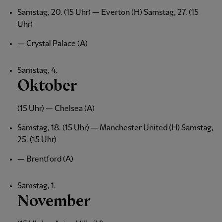
Samstag, 20. (15 Uhr) — Everton (H) Samstag, 27. (15
Uhr)
— Crystal Palace (A)
Samstag, 4.
Oktober
(15 Uhr) — Chelsea (A)
Samstag, 18. (15 Uhr) — Manchester United (H) Samstag,
25. (15 Uhr)
— Brentford (A)
Samstag, 1.
November