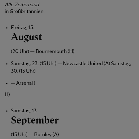
Alle Zeiten sind
in Großbritannien.
Freitag, 15.
August
(20 Uhr) — Bournemouth (H)
Samstag, 23. (15 Uhr) — Newcastle United (A) Samstag,
30. (15 Uhr)
— Arsenal (
H)
Samstag, 13.
September
(15 Uhr) — Burnley (A)