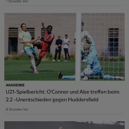
7 Stunden Vor
AKADEMIE
U21-Spielbericht: O'Connor und Abe treffen beim
2:2 -Unentschieden gegen Huddersfield
8 Stunden Vor