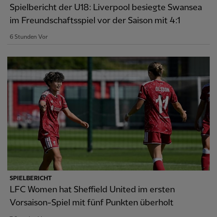
Spielbericht der U18: Liverpool besiegte Swansea
im Freundschaftsspiel vor der Saison mit 4:1
6 Stunden Vor
SPIELBERICHT
LFC Women hat Sheffield United im ersten
Vorsaison-Spiel mit fünf Punkten überholt