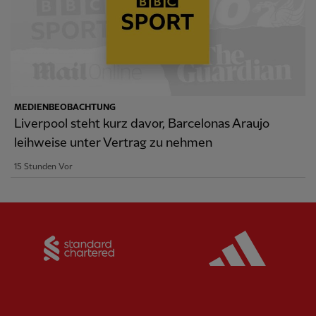
MEDIENBEOBACHTUNG
Liverpool steht kurz davor, Barcelonas Araujo
leihweise unter Vertrag zu nehmen
15 Stunden Vor
Partner:
Standard Chartered
Partner: