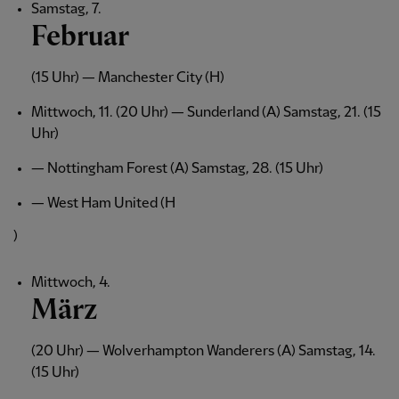
Samstag, 7.
Februar
(15 Uhr) — Manchester City (H)
Mittwoch, 11. (20 Uhr) — Sunderland (A) Samstag, 21. (15
Uhr)
— Nottingham Forest (A) Samstag, 28. (15 Uhr)
— West Ham United (H
)
Mittwoch, 4.
März
(20 Uhr) — Wolverhampton Wanderers (A) Samstag, 14.
(15 Uhr)