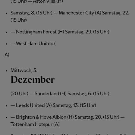
(15 Uhr) — Aston Villa (H)
Samstag, 8. (15 Uhr) — Manchester City (A) Samstag, 22.
(15 Uhr)
— Nottingham Forest (H) Samstag, 29. (15 Uhr)
— West Ham United (
A)
Mittwoch, 3.
Dezember
(20 Uhr) — Sunderland (H) Samstag, 6. (15 Uhr)
— Leeds United (A) Samstag, 13. (15 Uhr)
— Brighton & Hove Albion (H) Samstag, 20. (15 Uhr) —
Tottenham Hotspur (A)