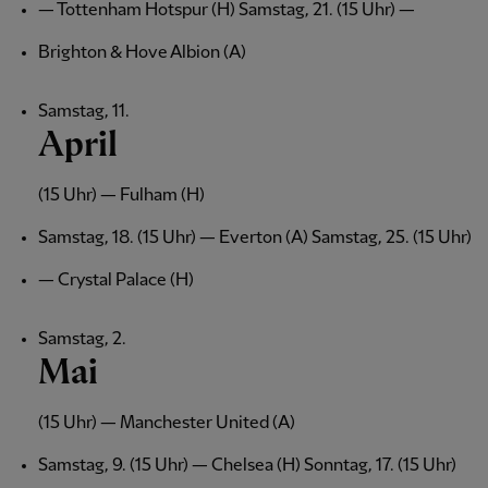
— Tottenham Hotspur (H) Samstag, 21. (15 Uhr) —
Brighton & Hove Albion (A)
Samstag, 11.
April
(15 Uhr) — Fulham (H)
Samstag, 18. (15 Uhr) — Everton (A) Samstag, 25. (15 Uhr)
— Crystal Palace (H)
Samstag, 2.
Mai
(15 Uhr) — Manchester United (A)
Samstag, 9. (15 Uhr) — Chelsea (H) Sonntag, 17. (15 Uhr)