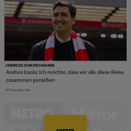
HINWEISE ZUM PROGRAMM
Andoni Iraola: Ich möchte, dass wir alle diese Reise
zusammen genießen
10 Stunden Vor