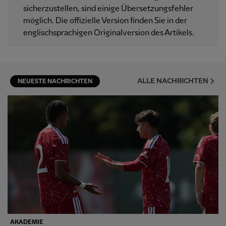
sicherzustellen, sind einige Übersetzungsfehler
möglich. Die offizielle Version finden Sie in der
englischsprachigen Originalversion des Artikels.
ALLE NACHRICHTEN
NEUESTE NACHRICHTEN
AKADEMIE