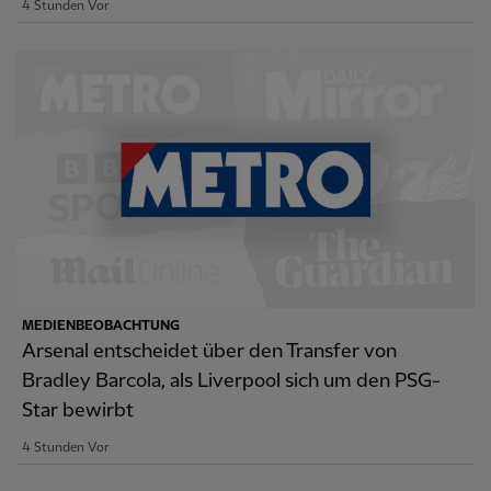
4 Stunden Vor
MEDIENBEOBACHTUNG
Arsenal entscheidet über den Transfer von
Bradley Barcola, als Liverpool sich um den PSG-
Star bewirbt
4 Stunden Vor