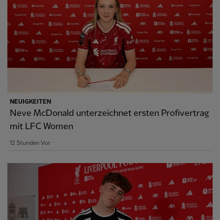
NEUIGKEITEN
Neve McDonald unterzeichnet ersten Profivertrag
mit LFC Women
12 Stunden Vor