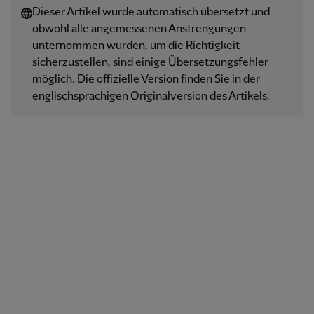
Dieser Artikel wurde automatisch übersetzt und
obwohl alle angemessenen Anstrengungen
unternommen wurden, um die Richtigkeit
sicherzustellen, sind einige Übersetzungsfehler
möglich. Die offizielle Version finden Sie in der
englischsprachigen Originalversion des Artikels.