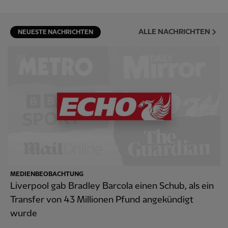
ALLE NACHRICHTEN
NEUESTE NACHRICHTEN
MEDIENBEOBACHTUNG
Liverpool gab Bradley Barcola einen Schub, als ein
Transfer von 43 Millionen Pfund angekündigt
wurde