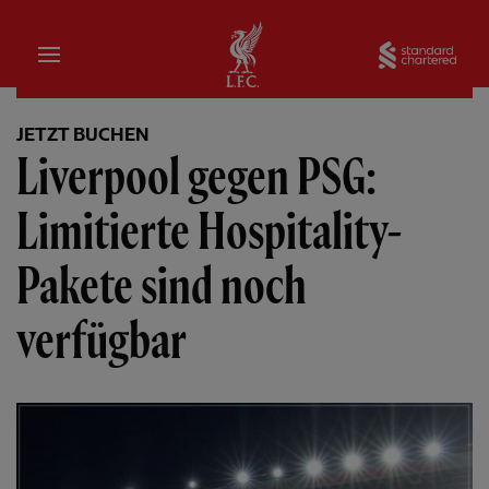
Startseite
Sta
JETZT BUCHEN
Liverpool gegen PSG:
Limitierte Hospitality-
Pakete sind noch
verfügbar