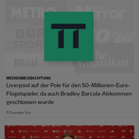
MEDIENBEOBACHTUNG
Liverpool auf der Pole für den 50-Millionen-Euro-
Flügelspieler, da auch Bradley Barcola-Abkommen
geschlossen wurde
11 Stunden Vor