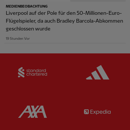
MEDIENBEOBACHTUNG
Liverpool auf der Pole für den 50-Millionen-Euro-
Flügelspieler, da auch Bradley Barcola-Abkommen
geschlossen wurde
19 Stunden Vor
Partner:
Standard Chartered
Partner:
Partner:
AXA
Partner: