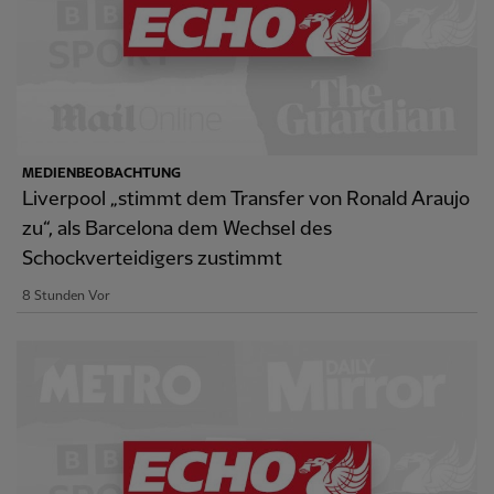
MEDIENBEOBACHTUNG
Liverpool „stimmt dem Transfer von Ronald Araujo
zu“, als Barcelona dem Wechsel des
Schockverteidigers zustimmt
8 Stunden Vor