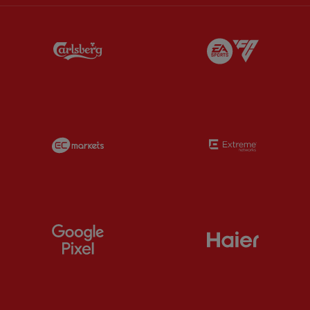
Partner:
Carlsberg
Partner:
E
Partner:
EC Markets
Partner:
E
Partner:
Google Pixel
Partner:
H