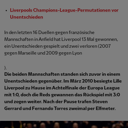
Liverpools Champions-League-Permutationen vor
Unentschieden
In den letzten 16 Duellen gegen französische
Mannschaften in Anfield hat Liverpool 13 Mal gewonnen,
ein Unentschieden gespielt und zwei verloren (2007
gegen Marseille und 2009 gegen Lyon
).
Die beiden Mannschaften standen sich zuvor in einem
Unentschieden gegenüber. Im März 2010 besiegte Lille
Liverpool zu Hause im Achtelfinale der Europa League
mit 1:0, doch die Reds gewannen das Rückspiel mit 3:0
und zogen weiter. Nach der Pause trafen Steven
Gerrard und Fernando Torres zweimal per Elfmeter.