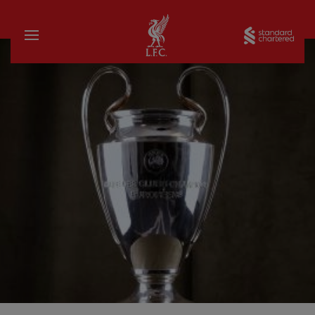
Startseite
Sta