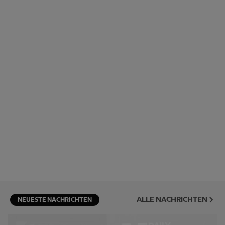
ALLE NACHRICHTEN
NEUESTE NACHRICHTEN