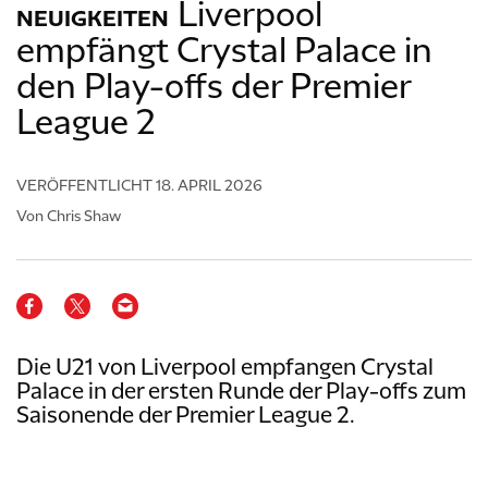
Liverpool
NEUIGKEITEN
empfängt Crystal Palace in
den Play-offs der Premier
League 2
VERÖFFENTLICHT
18. APRIL 2026
Von Chris Shaw
Die U21 von Liverpool empfangen Crystal
Palace in der ersten Runde der Play-offs zum
Saisonende der Premier League 2.