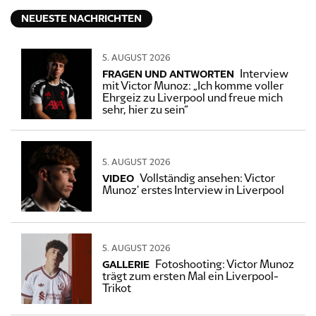
NEUESTE NACHRICHTEN
5. AUGUST 2026
Interview
FRAGEN UND ANTWORTEN
mit Victor Munoz: „Ich komme voller
Ehrgeiz zu Liverpool und freue mich
sehr, hier zu sein“
5. AUGUST 2026
Vollständig ansehen: Victor
VIDEO
Munoz' erstes Interview in Liverpool
5. AUGUST 2026
Fotoshooting: Victor Munoz
GALLERIE
trägt zum ersten Mal ein Liverpool-
Trikot