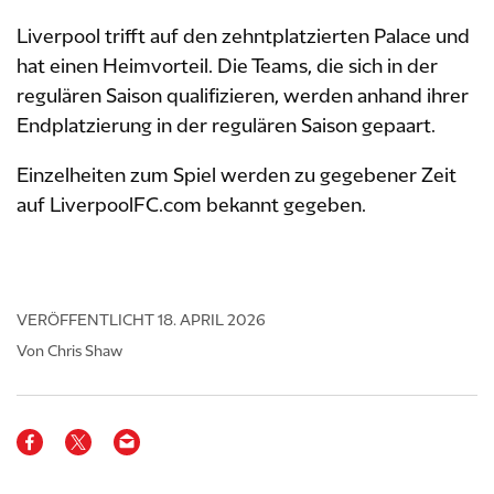
Liverpool trifft auf den zehntplatzierten Palace und
hat einen Heimvorteil. Die Teams, die sich in der
regulären Saison qualifizieren, werden anhand ihrer
Endplatzierung in der regulären Saison gepaart.
Einzelheiten zum Spiel werden zu gegebener Zeit
auf LiverpoolFC.com bekannt gegeben.
VERÖFFENTLICHT
18. APRIL 2026
Von Chris Shaw