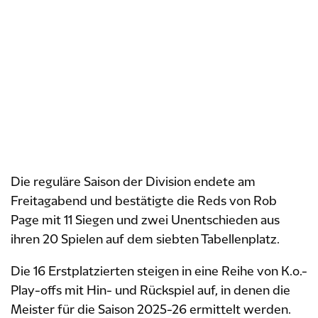
Die reguläre Saison der Division endete am
Freitagabend und bestätigte die Reds von Rob
Page mit 11 Siegen und zwei Unentschieden aus
ihren 20 Spielen auf dem siebten Tabellenplatz.
Die 16 Erstplatzierten steigen in eine Reihe von K.o.-
Play-offs mit Hin- und Rückspiel auf, in denen die
Meister für die Saison 2025-26 ermittelt werden.