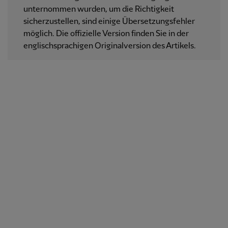
unternommen wurden, um die Richtigkeit
sicherzustellen, sind einige Übersetzungsfehler
möglich. Die offizielle Version finden Sie in der
englischsprachigen Originalversion des Artikels.