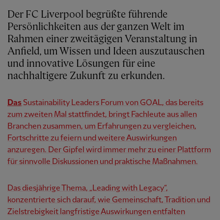
Der FC Liverpool begrüßte führende
Persönlichkeiten aus der ganzen Welt im
Rahmen einer zweitägigen Veranstaltung in
Anfield, um Wissen und Ideen auszutauschen
und innovative Lösungen für eine
nachhaltigere Zukunft zu erkunden.
Das
Sustainability Leaders Forum von GOAL, das bereits
zum zweiten Mal stattfindet, bringt Fachleute aus allen
Branchen zusammen, um Erfahrungen zu vergleichen,
Fortschritte zu feiern und weitere Auswirkungen
anzuregen. Der Gipfel wird immer mehr zu einer Plattform
für sinnvolle Diskussionen und praktische Maßnahmen.
Das diesjährige Thema, „Leading with Legacy“,
konzentrierte sich darauf, wie Gemeinschaft, Tradition und
Zielstrebigkeit langfristige Auswirkungen entfalten