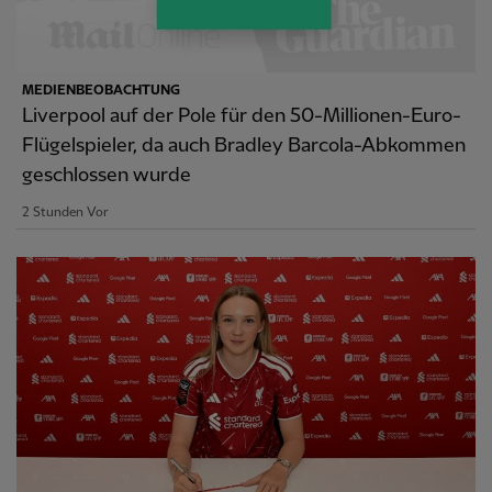
MEDIENBEOBACHTUNG
Liverpool auf der Pole für den 50-Millionen-Euro-
Flügelspieler, da auch Bradley Barcola-Abkommen
geschlossen wurde
2 Stunden Vor