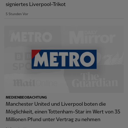
signiertes Liverpool-Trikot
5 Stunden Vor
MEDIENBEOBACHTUNG
Manchester United und Liverpool boten die
Möglichkeit, einen Tottenham-Star im Wert von 35
Millionen Pfund unter Vertrag zu nehmen