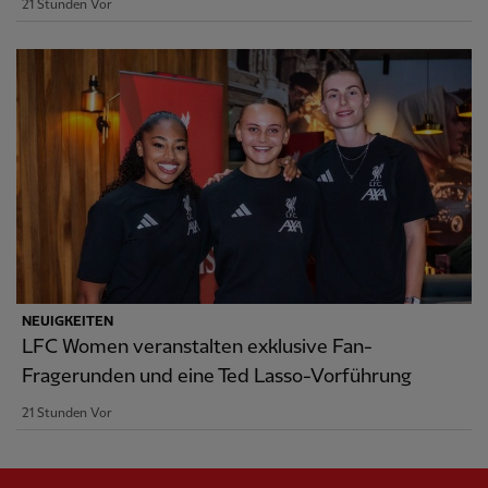
21 Stunden Vor
NEUIGKEITEN
LFC Women veranstalten exklusive Fan-
Fragerunden und eine Ted Lasso-Vorführung
21 Stunden Vor