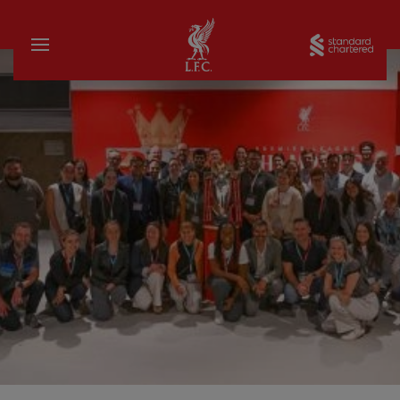
Startseite
Sta