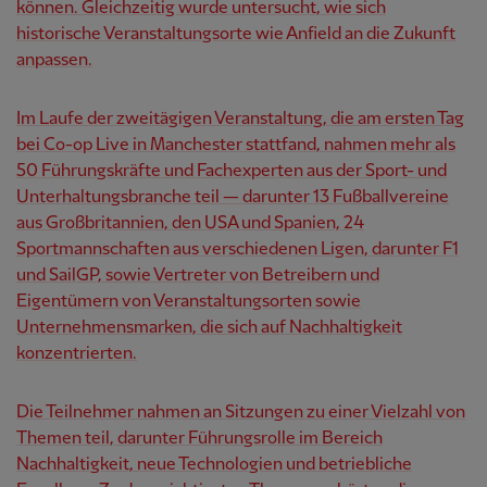
können. Gleichzeitig wurde untersucht, wie sich
historische Veranstaltungsorte wie Anfield an die Zukunft
anpassen.
Im Laufe der zweitägigen Veranstaltung, die am ersten Tag
bei Co-op Live in Manchester stattfand, nahmen mehr als
50 Führungskräfte und Fachexperten aus der Sport- und
Unterhaltungsbranche teil — darunter 13 Fußballvereine
aus Großbritannien, den USA und Spanien, 24
Sportmannschaften aus verschiedenen Ligen, darunter F1
und SailGP, sowie Vertreter von Betreibern und
Eigentümern von Veranstaltungsorten sowie
Unternehmensmarken, die sich auf Nachhaltigkeit
konzentrierten.
Die Teilnehmer nahmen an Sitzungen zu einer Vielzahl von
Themen teil, darunter Führungsrolle im Bereich
Nachhaltigkeit, neue Technologien und betriebliche