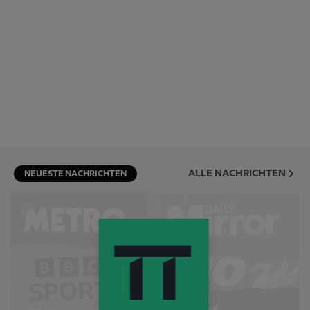
ALLE NACHRICHTEN
NEUESTE NACHRICHTEN