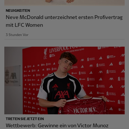
NEUIGKEITEN
Neve McDonald unterzeichnet ersten Profivertrag
mit LFC Women
3 Stunden Vor
TRETEN SIE JETZT EIN
Wettbewerb: Gewinne ein von Victor Munoz