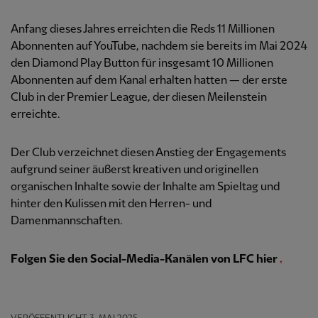
Anfang dieses Jahres erreichten die Reds 11 Millionen
Abonnenten auf YouTube, nachdem sie bereits im Mai 2024
den Diamond Play Button für insgesamt 10 Millionen
Abonnenten auf dem Kanal erhalten hatten — der erste
Club in der Premier League, der diesen Meilenstein
erreichte.
Der Club verzeichnet diesen Anstieg der Engagements
aufgrund seiner äußerst kreativen und originellen
organischen Inhalte sowie der Inhalte am Spieltag und
hinter den Kulissen mit den Herren- und
Damenmannschaften.
Folgen Sie den Social-Media-Kanälen von LFC hier
.