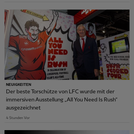
NEUIGKEITEN
Der beste Torschütze von LFC wurde mit der
immersiven Ausstellung „All You Need Is Rush“
ausgezeichnet
4 Stunden Vor