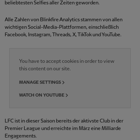
beliebtesten Selfies aller Zeiten geworden.
Alle Zahlen von Blinkfire Analytics stammen von allen
wichtigen Social-Media-Plattformen, einschließlich
Facebook, Instagram, Threads, X, TikTok und YouTube.
You have to accept cookies in order to view
this content on our site.
MANAGE SETTINGS
WATCH ON YOUTUBE
LFC ist in dieser Saison bereits der aktivste Club in der
Premier League und erreichte im März eine Milliarde
Engagements.