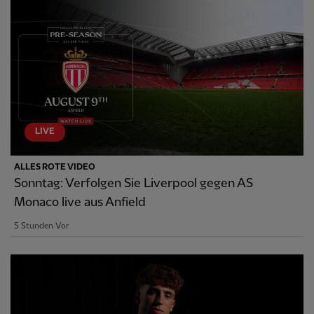
LIVE
ALLES ROTE VIDEO
Sonntag: Verfolgen Sie Liverpool gegen AS
Monaco live aus Anfield
5 Stunden Vor