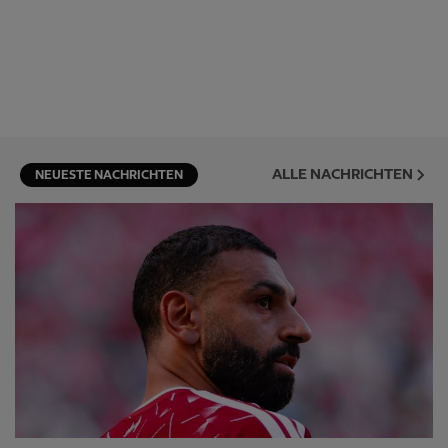
ALLE NACHRICHTEN
NEUESTE NACHRICHTEN