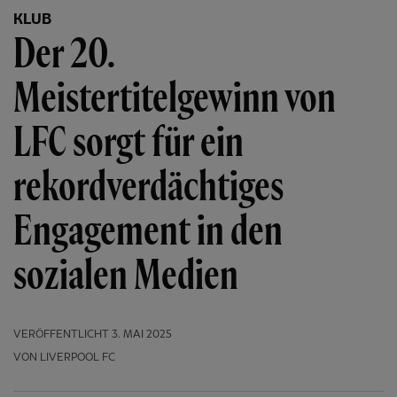
KLUB
Der 20.
Meistertitelgewinn von
LFC sorgt für ein
rekordverdächtiges
Engagement in den
sozialen Medien
VERÖFFENTLICHT
3. MAI 2025
VON LIVERPOOL FC