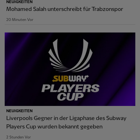
NEUIGKEITEN
Mohamed Salah unterschreibt für Trabzonspor
20 Minuten Vor
NEUIGKEITEN
Liverpools Gegner in der Ligaphase des Subway
Players Cup wurden bekannt gegeben
2 Stunden Vor