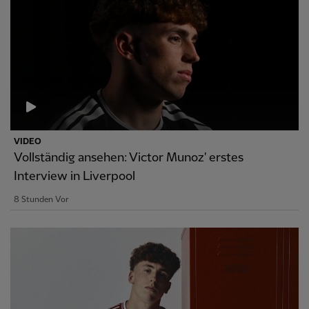
VIDEO
Vollständig ansehen: Victor Munoz' erstes
Interview in Liverpool
8 Stunden Vor