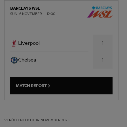
BARCLAYS WSL
SUN 16 NOVEMBER — 12:00
1
Liverpool
Chelsea
1
MATCH REPORT
VERÖFFENTLICHT
14. NOVEMBER 2025