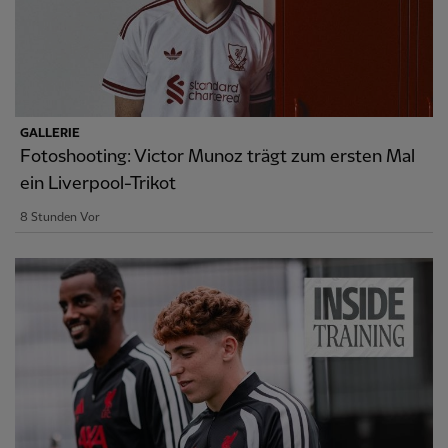
GALLERIE
Fotoshooting: Victor Munoz trägt zum ersten Mal
ein Liverpool-Trikot
8 Stunden Vor