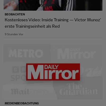
BEOBACHTEN
Kostenloses Video: Inside Training — Victor Munoz'
erste Trainingseinheit als Red
9 Stunden Vor
MEDIENBEOBACHTUNG