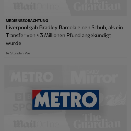
MEDIENBEOBACHTUNG
Liverpool gab Bradley Barcola einen Schub, als ein
Transfer von 43 Millionen Pfund angekündigt
wurde
14 Stunden Vor