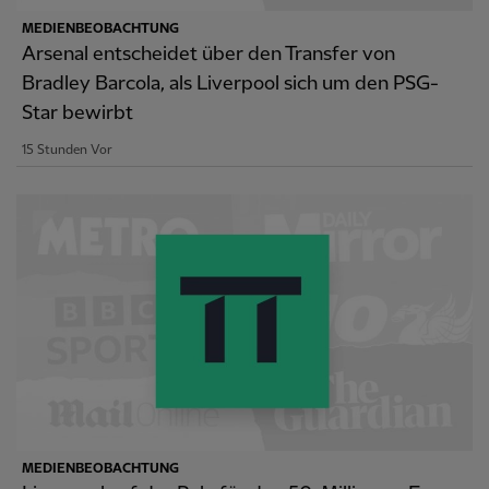
MEDIENBEOBACHTUNG
Arsenal entscheidet über den Transfer von
Bradley Barcola, als Liverpool sich um den PSG-
Star bewirbt
15 Stunden Vor
MEDIENBEOBACHTUNG