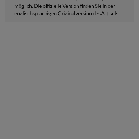
möglich. Die offizielle Version finden Sie in der
englischsprachigen Originalversion des Artikels.