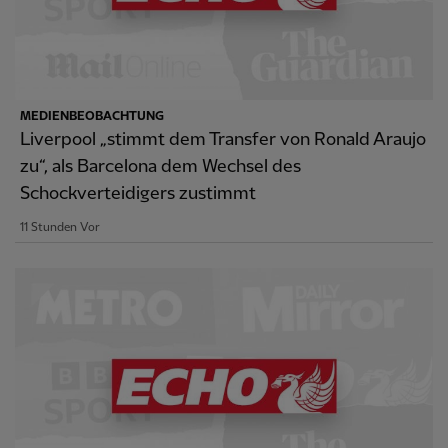
MEDIENBEOBACHTUNG
Liverpool „stimmt dem Transfer von Ronald Araujo
zu“, als Barcelona dem Wechsel des
Schockverteidigers zustimmt
11 Stunden Vor