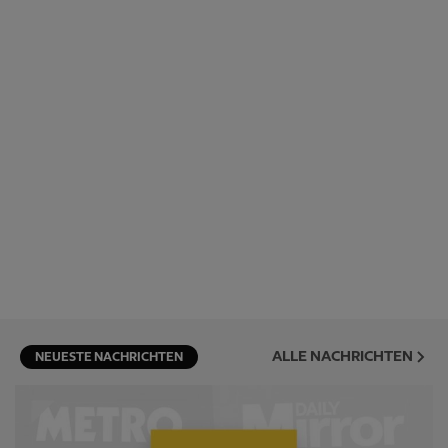
ALLE NACHRICHTEN
NEUESTE NACHRICHTEN