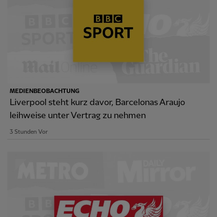
MEDIENBEOBACHTUNG
Liverpool steht kurz davor, Barcelonas Araujo
leihweise unter Vertrag zu nehmen
3 Stunden Vor