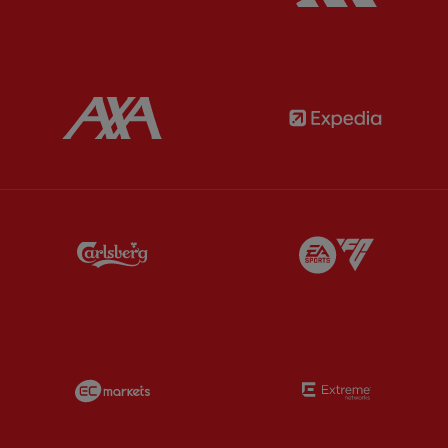
Partner:
AXA
Partner:
Partner:
Carlsberg
Partner:
E
Partner:
EC Markets
Partner:
E