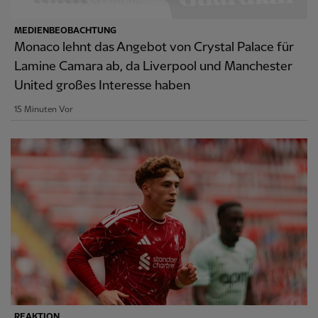
MEDIENBEOBACHTUNG
Monaco lehnt das Angebot von Crystal Palace für
Lamine Camara ab, da Liverpool und Manchester
United großes Interesse haben
15 Minuten Vor
REAKTION