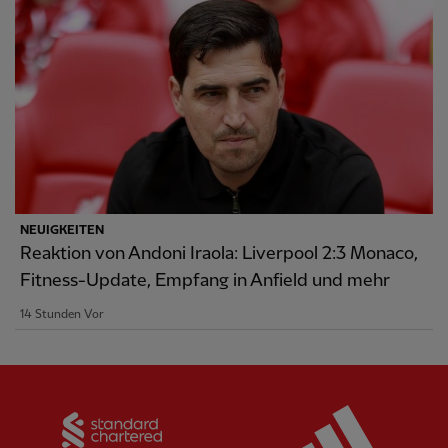
NEUIGKEITEN
Reaktion von Andoni Iraola: Liverpool 2:3 Monaco,
Fitness-Update, Empfang in Anfield und mehr
14 Stunden Vor
Partner:
Standard Chartered
Partner: