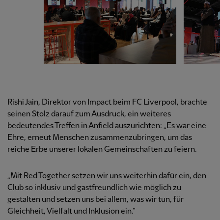
Rishi Jain, Direktor von Impact beim FC Liverpool, brachte
seinen Stolz darauf zum Ausdruck, ein weiteres
bedeutendes Treffen in Anfield auszurichten: „Es war eine
Ehre, erneut Menschen zusammenzubringen, um das
reiche Erbe unserer lokalen Gemeinschaften zu feiern.
„Mit Red Together setzen wir uns weiterhin dafür ein, den
Club so inklusiv und gastfreundlich wie möglich zu
gestalten und setzen uns bei allem, was wir tun, für
Gleichheit, Vielfalt und Inklusion ein.“