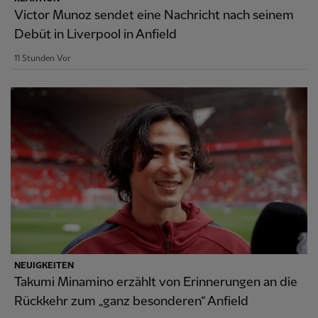
Victor Munoz sendet eine Nachricht nach seinem
Debüt in Liverpool in Anfield
11 Stunden Vor
NEUIGKEITEN
Takumi Minamino erzählt von Erinnerungen an die
Rückkehr zum „ganz besonderen“ Anfield