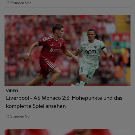
13 Stunden Vor
VIDEO
Liverpool - AS Monaco 2:3: Höhepunkte und das
komplette Spiel ansehen
13 Stunden Vor