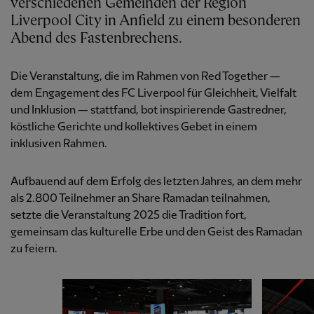
verschiedenen Gemeinden der Region
Liverpool City in Anfield zu einem besonderen
Abend des Fastenbrechens.
Die Veranstaltung, die im Rahmen von Red Together —
dem Engagement des FC Liverpool für Gleichheit, Vielfalt
und Inklusion — stattfand, bot inspirierende Gastredner,
köstliche Gerichte und kollektives Gebet in einem
inklusiven Rahmen.
Aufbauend auf dem Erfolg des letzten Jahres, an dem mehr
als 2.800 Teilnehmer an Share Ramadan teilnahmen,
setzte die Veranstaltung 2025 die Tradition fort,
gemeinsam das kulturelle Erbe und den Geist des Ramadan
zu feiern.