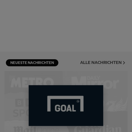
ALLE NACHRICHTEN
NEUESTE NACHRICHTEN