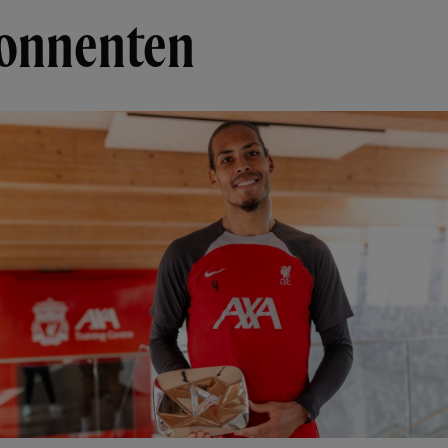
onnenten