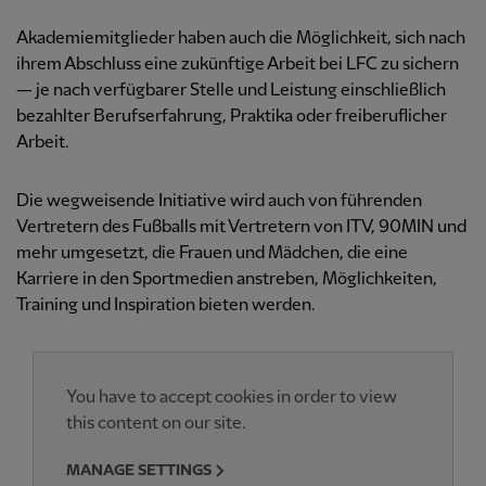
Akademiemitglieder haben auch die Möglichkeit, sich nach
ihrem Abschluss eine zukünftige Arbeit bei LFC zu sichern
— je nach verfügbarer Stelle und Leistung einschließlich
bezahlter Berufserfahrung, Praktika oder freiberuflicher
Arbeit.
Die wegweisende Initiative wird auch von führenden
Vertretern des Fußballs mit Vertretern von ITV, 90MIN und
mehr umgesetzt, die Frauen und Mädchen, die eine
Karriere in den Sportmedien anstreben, Möglichkeiten,
Training und Inspiration bieten werden.
You have to accept cookies in order to view
this content on our site.
MANAGE SETTINGS