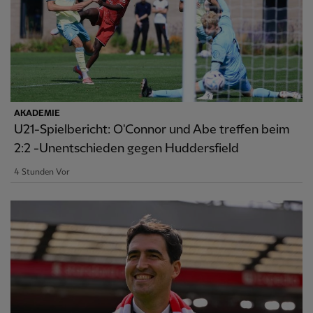
AKADEMIE
U21-Spielbericht: O'Connor und Abe treffen beim
2:2 -Unentschieden gegen Huddersfield
4 Stunden Vor