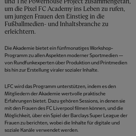
und The Powerhouse Project zusammengetan,
um die Pixel FC Academy ins Leben zu rufen,
um jungen Frauen den Einstieg in die
Fußballmedien- und Inhaltsbranche zu
erleichtern.
Die Akademie bietet ein fünfmonatiges Workshop-
Programm zu allen Aspekten moderner Sportmedien —
von Rundfunkexperten über Produktion und Printmedien
bis hin zur Erstellung viraler sozialer Inhalte.
LFC wird das Programm unterstützen, indem es den
Mitgliedern der Akademie wertvolle praktische
Erfahrungen bietet. Dazu gehören Sessions, in denen sie
mit den Frauen des FC Liverpool filmen können, und die
Möglichkeit, über ein Spiel der Barclays Super League der
Frauen zu berichten, wobei die Inhalte für digitale und
soziale Kanäle verwendet werden.