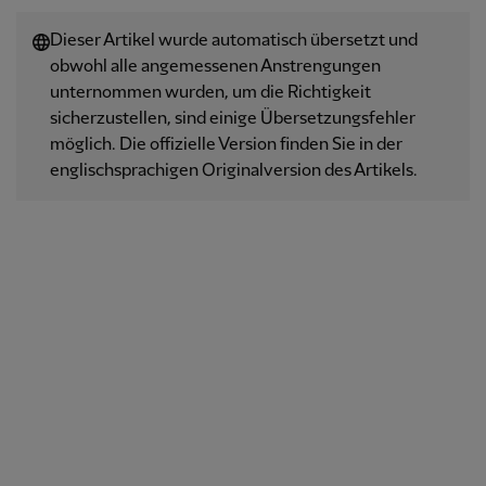
Dieser Artikel wurde automatisch übersetzt und
obwohl alle angemessenen Anstrengungen
unternommen wurden, um die Richtigkeit
sicherzustellen, sind einige Übersetzungsfehler
möglich. Die offizielle Version finden Sie in der
englischsprachigen Originalversion des Artikels.