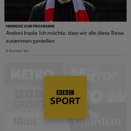
HINWEISE ZUM PROGRAMM
Andoni Iraola: Ich möchte, dass wir alle diese Reise
zusammen genießen
6 Stunden Vor