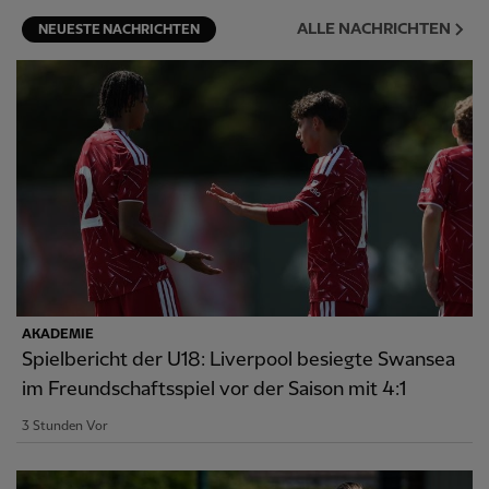
ALLE NACHRICHTEN
NEUESTE NACHRICHTEN
AKADEMIE
Spielbericht der U18: Liverpool besiegte Swansea
im Freundschaftsspiel vor der Saison mit 4:1
3 Stunden Vor