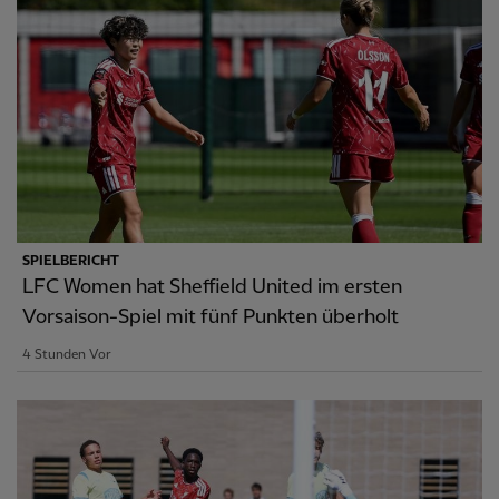
SPIELBERICHT
LFC Women hat Sheffield United im ersten
Vorsaison-Spiel mit fünf Punkten überholt
4 Stunden Vor