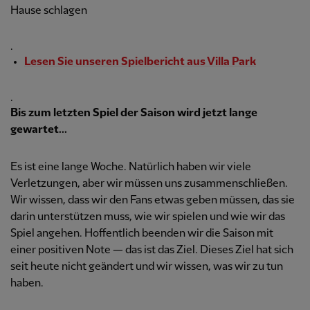
Hause schlagen
.
Lesen Sie unseren Spielbericht aus Villa Park
.
Bis zum letzten Spiel der Saison wird jetzt lange
gewartet...
Es ist eine lange Woche. Natürlich haben wir viele
Verletzungen, aber wir müssen uns zusammenschließen.
Wir wissen, dass wir den Fans etwas geben müssen, das sie
darin unterstützen muss, wie wir spielen und wie wir das
Spiel angehen. Hoffentlich beenden wir die Saison mit
einer positiven Note — das ist das Ziel. Dieses Ziel hat sich
seit heute nicht geändert und wir wissen, was wir zu tun
haben.