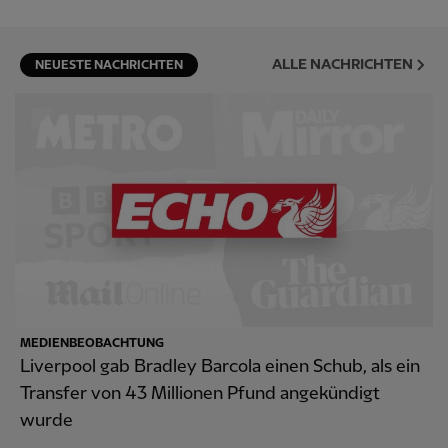
ALLE NACHRICHTEN
NEUESTE NACHRICHTEN
MEDIENBEOBACHTUNG
Liverpool gab Bradley Barcola einen Schub, als ein
Transfer von 43 Millionen Pfund angekündigt
wurde