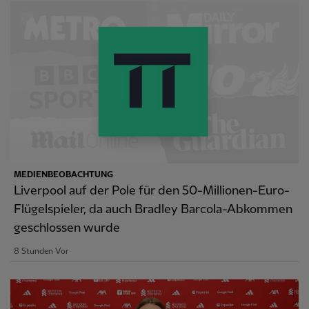
MEDIENBEOBACHTUNG
Liverpool auf der Pole für den 50-Millionen-Euro-
Flügelspieler, da auch Bradley Barcola-Abkommen
geschlossen wurde
8 Stunden Vor