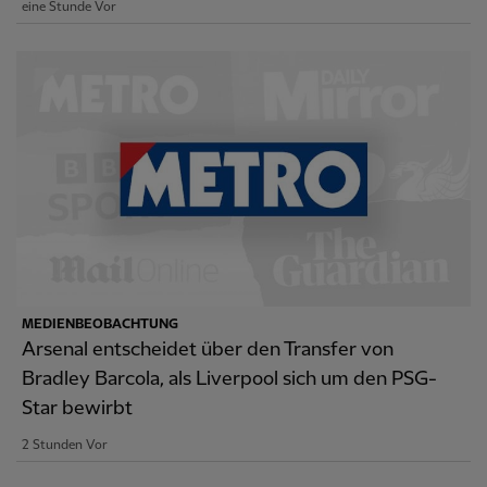
eine Stunde Vor
MEDIENBEOBACHTUNG
Arsenal entscheidet über den Transfer von
Bradley Barcola, als Liverpool sich um den PSG-
Star bewirbt
2 Stunden Vor