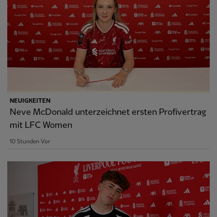
NEUIGKEITEN
Neve McDonald unterzeichnet ersten Profivertrag
mit LFC Women
10 Stunden Vor