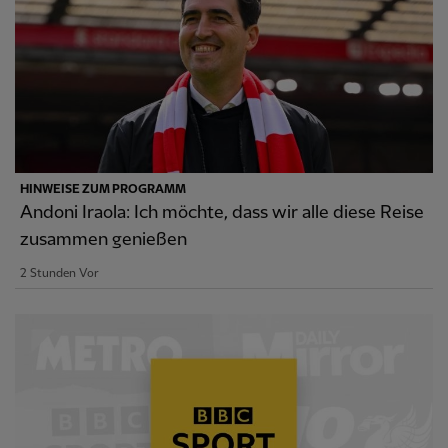
HINWEISE ZUM PROGRAMM
Andoni Iraola: Ich möchte, dass wir alle diese Reise
zusammen genießen
2 Stunden Vor