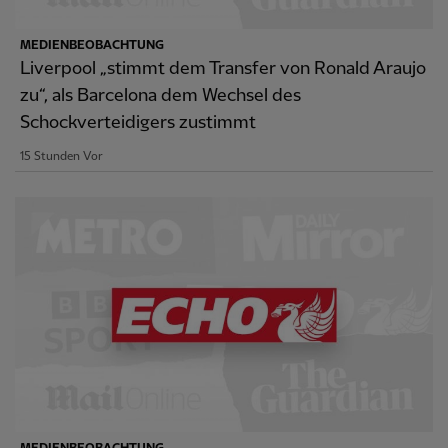
MEDIENBEOBACHTUNG
Liverpool „stimmt dem Transfer von Ronald Araujo
zu“, als Barcelona dem Wechsel des
Schockverteidigers zustimmt
15 Stunden Vor