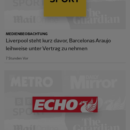
MEDIENBEOBACHTUNG
Liverpool steht kurz davor, Barcelonas Araujo
leihweise unter Vertrag zu nehmen
7 Stunden Vor