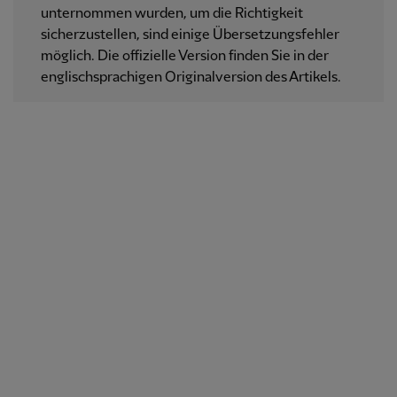
unternommen wurden, um die Richtigkeit
sicherzustellen, sind einige Übersetzungsfehler
möglich. Die offizielle Version finden Sie in der
englischsprachigen Originalversion des Artikels.