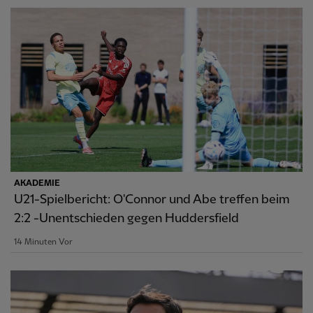
AKADEMIE
U21-Spielbericht: O'Connor und Abe treffen beim
2:2 -Unentschieden gegen Huddersfield
14 Minuten Vor