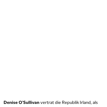
Denise O'Sullivan
vertrat die Republik Irland, als