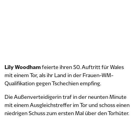
Lily Woodham
feierte ihren 50. Auftritt für Wales
mit einem Tor, als ihr Land in der Frauen-WM-
Qualifikation gegen Tschechien empfing.
Die Außenverteidigerin traf in der neunten Minute
mit einem Ausgleichstreffer im Tor und schoss einen
niedrigen Schuss zum ersten Mal über den Torhüter.