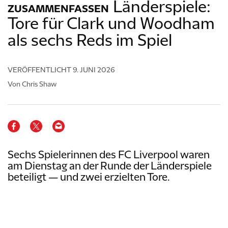
Länderspiele:
ZUSAMMENFASSEN
Tore für Clark und Woodham
als sechs Reds im Spiel
VERÖFFENTLICHT
9. JUNI 2026
Von Chris Shaw
Sechs Spielerinnen des FC Liverpool waren
am Dienstag an der Runde der Länderspiele
beteiligt — und zwei erzielten Tore.