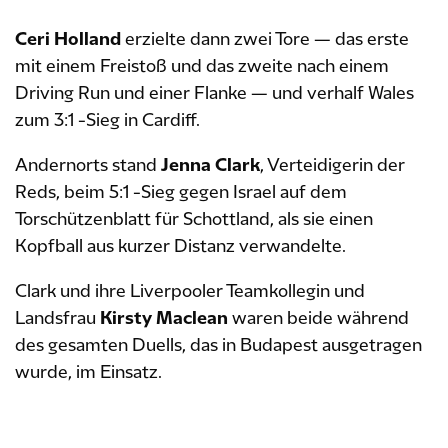
Ceri Holland
erzielte dann zwei Tore — das erste
mit einem Freistoß und das zweite nach einem
Driving Run und einer Flanke — und verhalf Wales
zum 3:1 -Sieg in Cardiff.
Andernorts stand
Jenna Clark
, Verteidigerin der
Reds, beim 5:1 -Sieg gegen Israel auf dem
Torschützenblatt für Schottland, als sie einen
Kopfball aus kurzer Distanz verwandelte.
Clark und ihre Liverpooler Teamkollegin und
Landsfrau
Kirsty Maclean
waren beide während
des gesamten Duells, das in Budapest ausgetragen
wurde, im Einsatz.