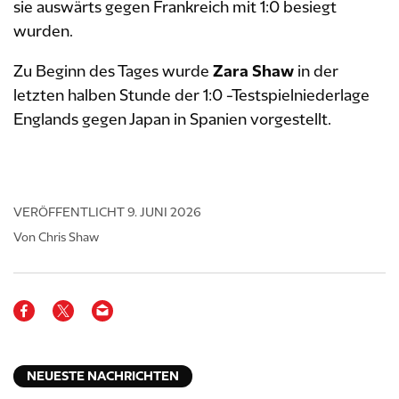
sie auswärts gegen Frankreich mit 1:0 besiegt
wurden.
Zu Beginn des Tages wurde
Zara Shaw
in der
letzten halben Stunde der 1:0 -Testspielniederlage
Englands gegen Japan in Spanien vorgestellt.
VERÖFFENTLICHT
9. JUNI 2026
Von Chris Shaw
NEUESTE NACHRICHTEN