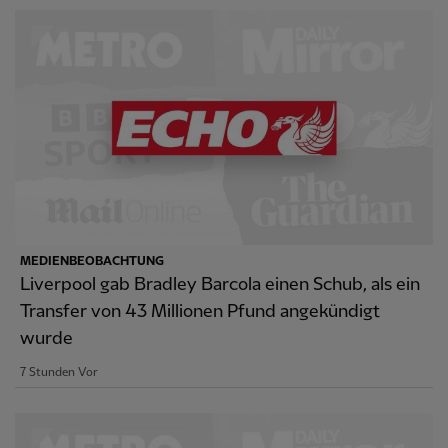
MEDIENBEOBACHTUNG
Liverpool gab Bradley Barcola einen Schub, als ein
Transfer von 43 Millionen Pfund angekündigt
wurde
7 Stunden Vor