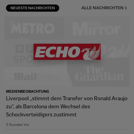
ALLE NACHRICHTEN
NEUESTE NACHRICHTEN
MEDIENBEOBACHTUNG
Liverpool „stimmt dem Transfer von Ronald Araujo
zu“, als Barcelona dem Wechsel des
Schockverteidigers zustimmt
3 Stunden Vor