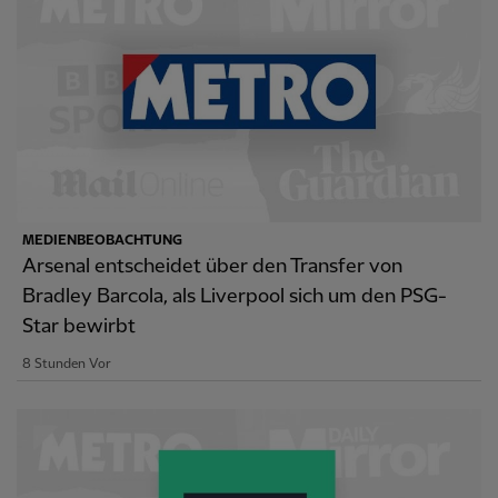
MEDIENBEOBACHTUNG
Arsenal entscheidet über den Transfer von
Bradley Barcola, als Liverpool sich um den PSG-
Star bewirbt
8 Stunden Vor