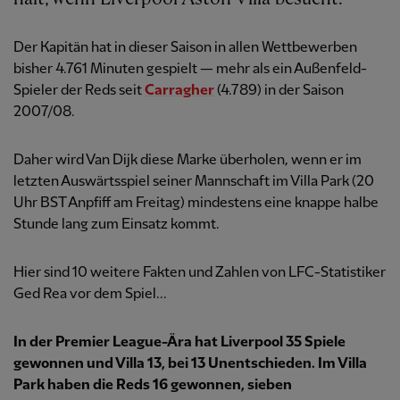
Der Kapitän hat in dieser Saison in allen Wettbewerben
bisher 4.761 Minuten gespielt — mehr als ein Außenfeld-
Spieler der Reds seit
Carragher
(4.789) in der Saison
2007/08.
Daher wird Van Dijk diese Marke überholen, wenn er im
letzten Auswärtsspiel seiner Mannschaft im Villa Park (20
Uhr BST Anpfiff am Freitag) mindestens eine knappe halbe
Stunde lang zum Einsatz kommt.
Hier sind 10 weitere Fakten und Zahlen von LFC-Statistiker
Ged Rea vor dem Spiel...
In der Premier League-Ära hat Liverpool 35 Spiele
gewonnen und Villa 13, bei 13 Unentschieden. Im Villa
Park haben die Reds 16 gewonnen, sieben