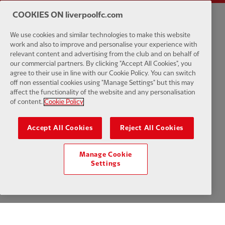
COOKIES ON liverpoolfc.com
Datenschutzerklärung
Geschäftsbedingungen
Anti-Sklaverei
We use cookies and similar technologies to make this website
work and also to improve and personalise your experience with
Cookies
Hilfe
Kontaktieren sie uns
Zugänglichkeit
relevant content and advertising from the club and on behalf of
our commercial partners. By clicking "Accept All Cookies", you
agree to their use in line with our Cookie Policy. You can switch
Cookie-Einstellungen
off non essential cookies using "Manage Settings" but this may
affect the functionality of the website and any personalisation
of content.
Cookie Policy
Facebook
LinkedIn
TikTok
Instagram
Twitter
YouTube
One
Accept All Cookies
Reject All Cookies
Manage Cookie
Settings
Download the official LFC app