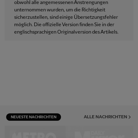
obwohl alle angemessenen Anstrengungen
unternommen wurden, um die Richtigkeit
sicherzustellen, sind einige Übersetzungsfehler
möglich. Die offizielle Version finden Sie in der
englischsprachigen Originalversion des Artikels.
ALLE NACHRICHTEN
NEUESTE NACHRICHTEN