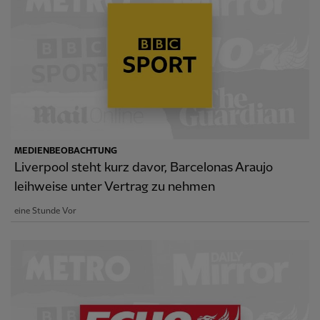
MEDIENBEOBACHTUNG
Liverpool steht kurz davor, Barcelonas Araujo
leihweise unter Vertrag zu nehmen
eine Stunde Vor