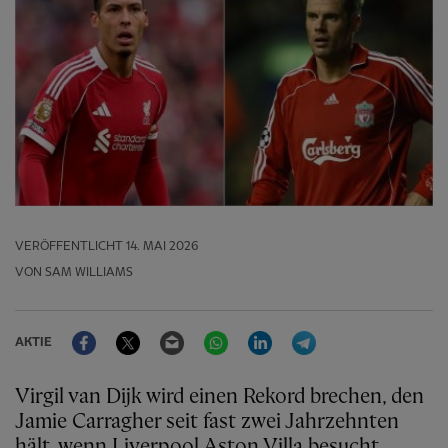
VERÖFFENTLICHT
14. MAI 2026
VON SAM WILLIAMS
Facebook
Twitter
Email
WhatsApp
LinkedIn
Telegram
AKTIE
Virgil van Dijk wird einen Rekord brechen, den
Jamie Carragher seit fast zwei Jahrzehnten
hält, wenn Liverpool Aston Villa besucht.