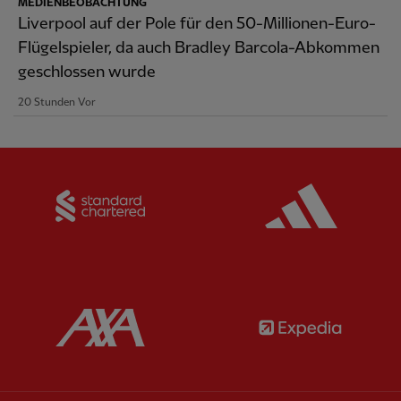
MEDIENBEOBACHTUNG
Liverpool auf der Pole für den 50-Millionen-Euro-
Flügelspieler, da auch Bradley Barcola-Abkommen
geschlossen wurde
20 Stunden Vor
Partner:
Standard Chartered
Partner:
Partner:
AXA
Partner: