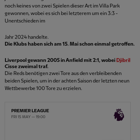
noch keines von zwei Spielen dieser Art im Villa Park
gewonnen, wobei es sich bei letzterem um ein 3:3 -
Unentschieden im
Jahr 2024 handelte.
Die Klubs haben sich am 15. Mai schon einmal getroffen.
Liverpool gewann 2005 in Anfield mit 2:1, wobei
Djibril
Cisse zweimal traf.
Die Reds benötigen zwei Tore aus den verbleibenden
beiden Spielen, um in der achten Saison der letzten neun
Wettbewerbe 100 Tore zu erzielen.
PREMIER LEAGUE
FRI 15 MAY — 19:00