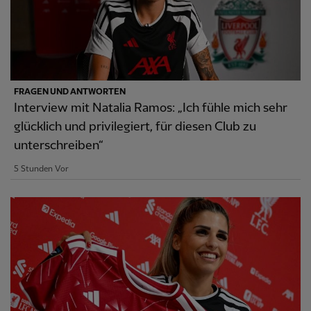
FRAGEN UND ANTWORTEN
Interview mit Natalia Ramos: „Ich fühle mich sehr
glücklich und privilegiert, für diesen Club zu
unterschreiben“
5 Stunden Vor