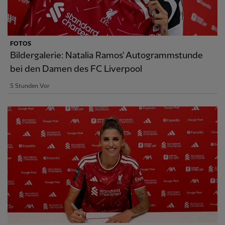
FOTOS
Bildergalerie: Natalia Ramos' Autogrammstunde
bei den Damen des FC Liverpool
5 Stunden Vor