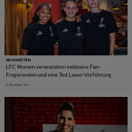
NEUIGKEITEN
LFC Women veranstalten exklusive Fan-
Fragerunden und eine Ted Lasso-Vorführung
3 Stunden Vor