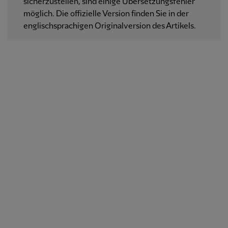
sicherzustellen, sind einige Übersetzungsfehler
möglich. Die offizielle Version finden Sie in der
englischsprachigen Originalversion des Artikels.