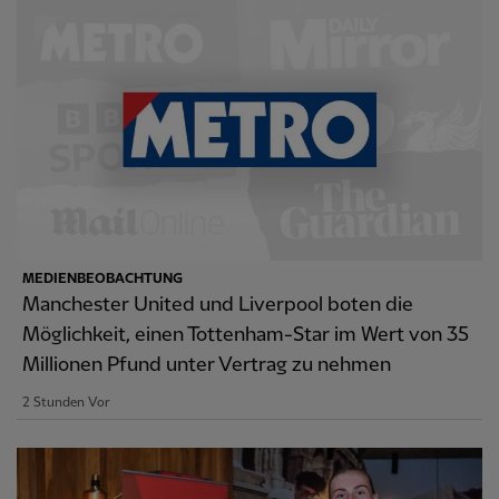
MEDIENBEOBACHTUNG
Manchester United und Liverpool boten die
Möglichkeit, einen Tottenham-Star im Wert von 35
Millionen Pfund unter Vertrag zu nehmen
2 Stunden Vor