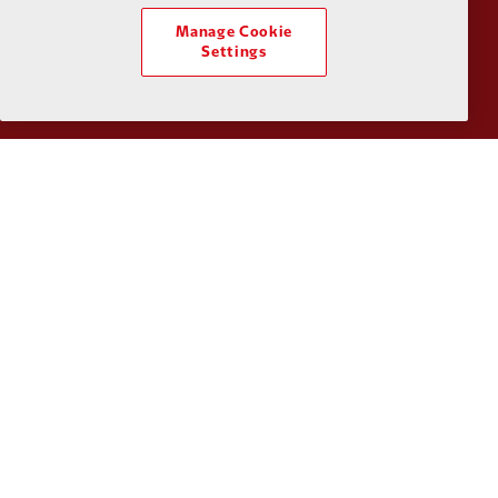
Partner:
Tommy Hilfiger
Partner:
T
Manage Cookie
Settings
Partner:
UPS
Partner:
Vi
Partner:
Wasabi
Datenschutzerklärung
Geschäftsbedingungen
Anti-Sklaverei