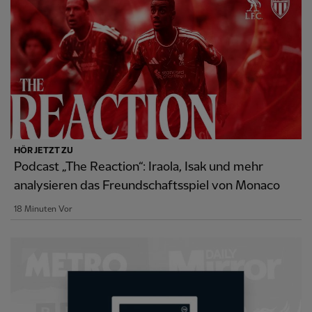
HÖR JETZT ZU
Podcast „The Reaction“: Iraola, Isak und mehr
analysieren das Freundschaftsspiel von Monaco
18 Minuten Vor