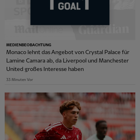
MEDIENBEOBACHTUNG
Monaco lehnt das Angebot von Crystal Palace für
Lamine Camara ab, da Liverpool und Manchester
United großes Interesse haben
33 Minuten Vor