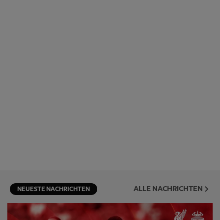
ALLE NACHRICHTEN
NEUESTE NACHRICHTEN