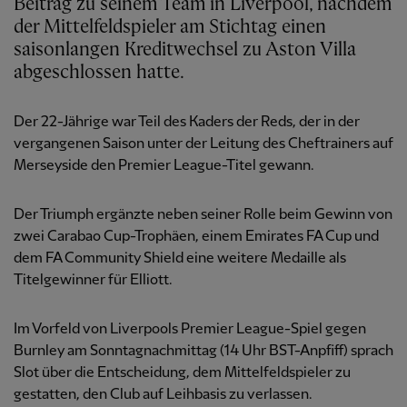
Beitrag zu seinem Team in Liverpool, nachdem
der Mittelfeldspieler am Stichtag einen
saisonlangen Kreditwechsel zu Aston Villa
abgeschlossen hatte.
Der 22-Jährige war Teil des Kaders der Reds, der in der
vergangenen Saison unter der Leitung des Cheftrainers auf
Merseyside den Premier League-Titel gewann.
Der Triumph ergänzte neben seiner Rolle beim Gewinn von
zwei Carabao Cup-Trophäen, einem Emirates FA Cup und
dem FA Community Shield eine weitere Medaille als
Titelgewinner für Elliott.
Im Vorfeld von Liverpools Premier League-Spiel gegen
Burnley am Sonntagnachmittag (14 Uhr BST-Anpfiff) sprach
Slot über die Entscheidung, dem Mittelfeldspieler zu
gestatten, den Club auf Leihbasis zu verlassen.