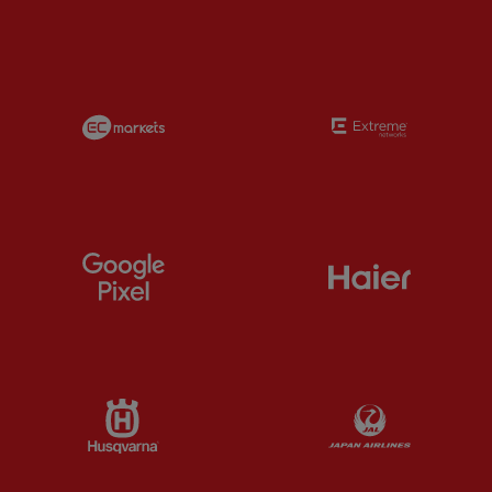
Partner:
EC Markets
Partner:
E
Partner:
Google Pixel
Partner:
H
Partner:
Husqvarna
Partner:
Ja