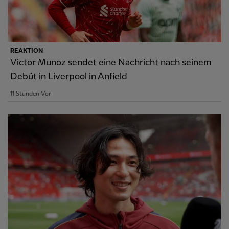
REAKTION
Victor Munoz sendet eine Nachricht nach seinem
Debüt in Liverpool in Anfield
11 Stunden Vor