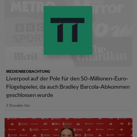
MEDIENBEOBACHTUNG
Liverpool auf der Pole für den 50-Millionen-Euro-
Flügelspieler, da auch Bradley Barcola-Abkommen
geschlossen wurde
2 Stunden Vor