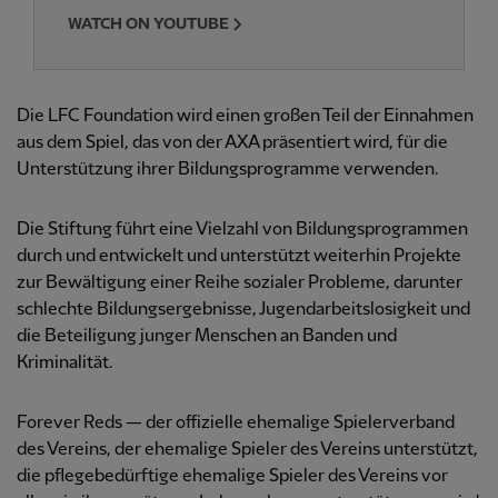
WATCH ON YOUTUBE
Die LFC Foundation wird einen großen Teil der Einnahmen
aus dem Spiel, das von der AXA präsentiert wird, für die
Unterstützung ihrer Bildungsprogramme verwenden.
Die Stiftung führt eine Vielzahl von Bildungsprogrammen
durch und entwickelt und unterstützt weiterhin Projekte
zur Bewältigung einer Reihe sozialer Probleme, darunter
schlechte Bildungsergebnisse, Jugendarbeitslosigkeit und
die Beteiligung junger Menschen an Banden und
Kriminalität.
Forever Reds — der offizielle ehemalige Spielerverband
des Vereins, der ehemalige Spieler des Vereins unterstützt,
die pflegebedürftige ehemalige Spieler des Vereins vor