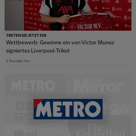
TRETEN SIE JETZT EIN
Wettbewerb: Gewinne ein von Victor Munoz
signiertes Liverpool-Trikot
5 Stunden Vor