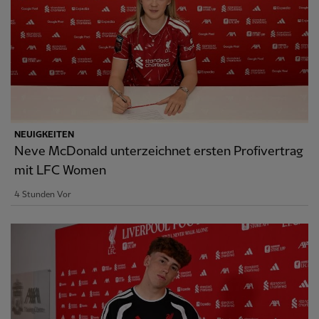
NEUIGKEITEN
Neve McDonald unterzeichnet ersten Profivertrag
mit LFC Women
4 Stunden Vor