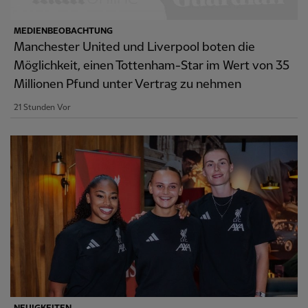
MEDIENBEOBACHTUNG
Manchester United und Liverpool boten die
Möglichkeit, einen Tottenham-Star im Wert von 35
Millionen Pfund unter Vertrag zu nehmen
21 Stunden Vor