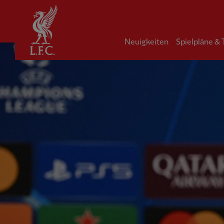
Startseite
Neuigkeiten
Spielpläne &