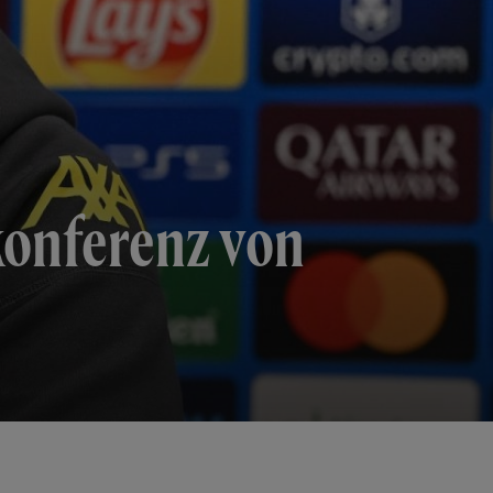
konferenz von