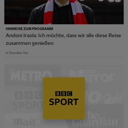
HINWEISE ZUM PROGRAMM
Andoni Iraola: Ich möchte, dass wir alle diese Reise
zusammen genießen
4 Stunden Vor