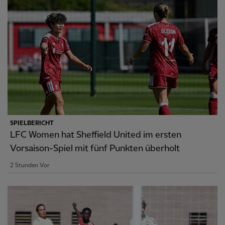
SPIELBERICHT
LFC Women hat Sheffield United im ersten
Vorsaison-Spiel mit fünf Punkten überholt
2 Stunden Vor