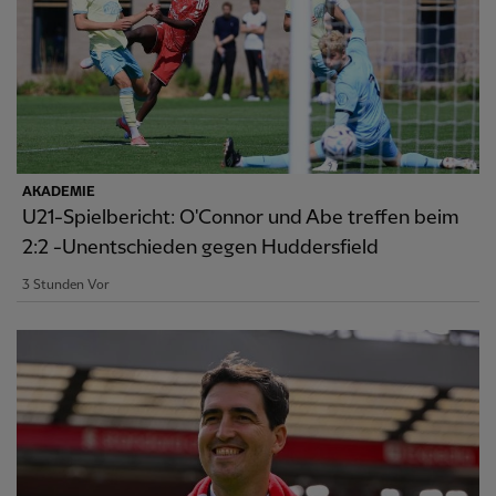
AKADEMIE
U21-Spielbericht: O'Connor und Abe treffen beim
2:2 -Unentschieden gegen Huddersfield
3 Stunden Vor