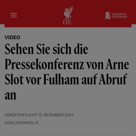
Startseite
Sta
VIDEO
Sehen Sie sich die
Pressekonferenz von Arne
Slot vor Fulham auf Abruf
an
VERÖFFENTLICHT
13. DEZEMBER 2024
VON LIVERPOOL FC