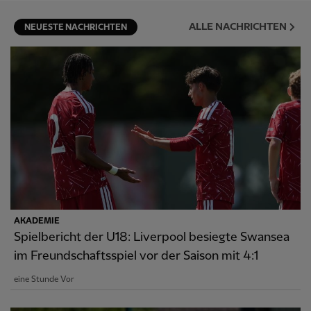
ALLE NACHRICHTEN
NEUESTE NACHRICHTEN
AKADEMIE
Spielbericht der U18: Liverpool besiegte Swansea
im Freundschaftsspiel vor der Saison mit 4:1
eine Stunde Vor