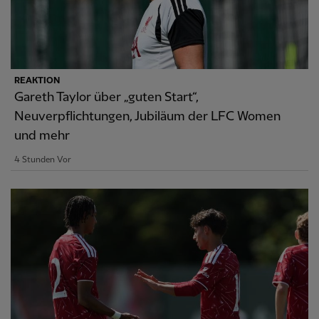
REAKTION
Gareth Taylor über „guten Start“,
Neuverpflichtungen, Jubiläum der LFC Women
und mehr
4 Stunden Vor