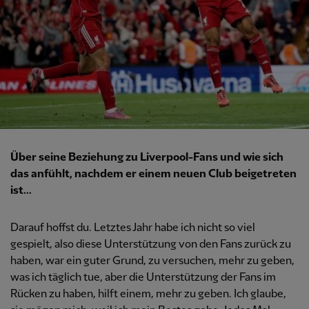
Über seine Beziehung zu Liverpool-Fans und wie sich
das anfühlt, nachdem er einem neuen Club beigetreten
ist...
Darauf hoffst du. Letztes Jahr habe ich nicht so viel
gespielt, also diese Unterstützung von den Fans zurück zu
haben, war ein guter Grund, zu versuchen, mehr zu geben,
was ich täglich tue, aber die Unterstützung der Fans im
Rücken zu haben, hilft einem, mehr zu geben. Ich glaube,