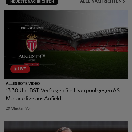
ALLE NACHRICHTEN
NEUESTE NACHRICHTEN
LIVE
ALLES ROTE VIDEO
13.30 Uhr BST: Verfolgen Sie Liverpool gegen AS
Monaco live aus Anfield
29 Minuten Vor