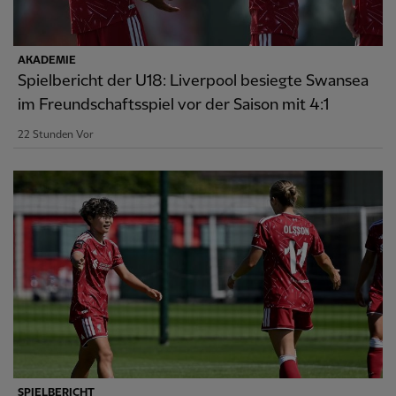
AKADEMIE
Spielbericht der U18: Liverpool besiegte Swansea
im Freundschaftsspiel vor der Saison mit 4:1
22 Stunden Vor
SPIELBERICHT