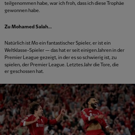
teilgenommen habe, war ich froh, dass ich diese Trophäe
gewonnen habe.
Zu Mohamed Salah...
Natürlich ist Mo ein fantastischer Spieler, er ist ein
Weltklasse-Spieler — das hat er seit einigen Jahren in der
Premier League gezeigt, in der es so schwierig ist, zu
spielen, der Premier League. Letztes Jahr die Tore, die
er geschossen hat.