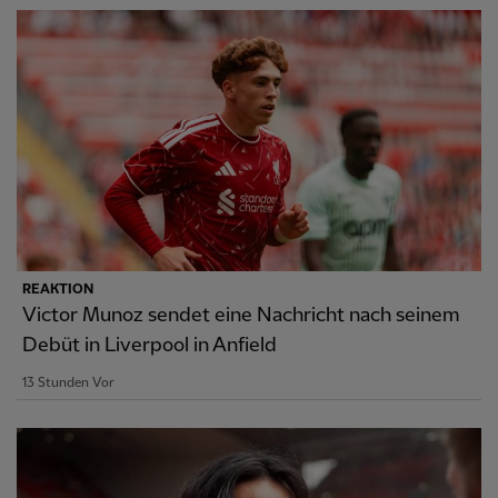
REAKTION
Victor Munoz sendet eine Nachricht nach seinem
Debüt in Liverpool in Anfield
13 Stunden Vor