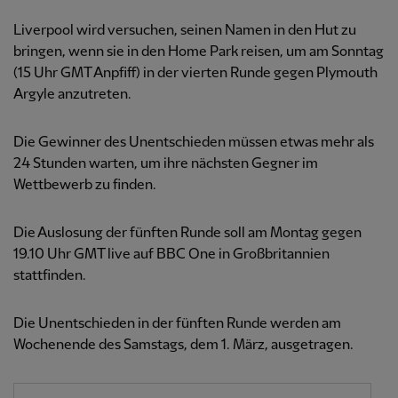
Liverpool wird versuchen, seinen Namen in den Hut zu
bringen, wenn sie in den Home Park reisen, um am Sonntag
(15 Uhr GMT Anpfiff) in der vierten Runde gegen Plymouth
Argyle anzutreten.
Die Gewinner des Unentschieden müssen etwas mehr als
24 Stunden warten, um ihre nächsten Gegner im
Wettbewerb zu finden.
Die Auslosung der fünften Runde soll am Montag gegen
19.10 Uhr GMT live auf BBC One in Großbritannien
stattfinden.
Die Unentschieden in der fünften Runde werden am
Wochenende des Samstags, dem 1. März, ausgetragen.