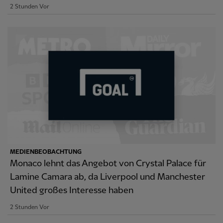
2 Stunden Vor
MEDIENBEOBACHTUNG
Monaco lehnt das Angebot von Crystal Palace für
Lamine Camara ab, da Liverpool und Manchester
United großes Interesse haben
2 Stunden Vor