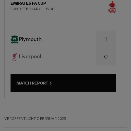
EMIRATES FA CUP
SUN 9 FEBRUARY — 15:00
1
Plymouth
Liverpool
0
MATCH REPORT
VERÖFFENTLICHT
7. FEBRUAR 2025