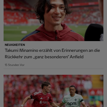
NEUIGKEITEN
Takumi Minamino erzählt von Erinnerungen an die
Rückkehr zum „ganz besonderen“ Anfield
15 Stunden Vor