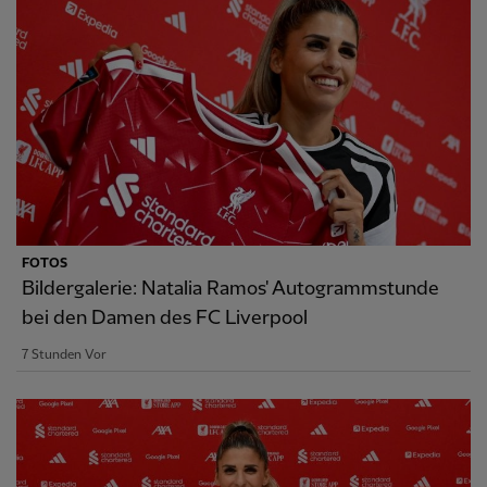
FOTOS
Bildergalerie: Natalia Ramos' Autogrammstunde
bei den Damen des FC Liverpool
7 Stunden Vor