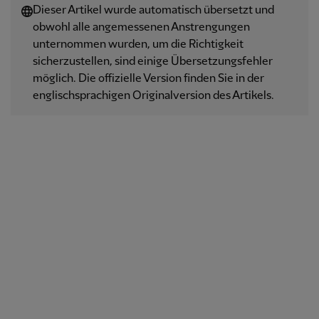
Dieser Artikel wurde automatisch übersetzt und
obwohl alle angemessenen Anstrengungen
unternommen wurden, um die Richtigkeit
sicherzustellen, sind einige Übersetzungsfehler
möglich. Die offizielle Version finden Sie in der
englischsprachigen Originalversion des Artikels.