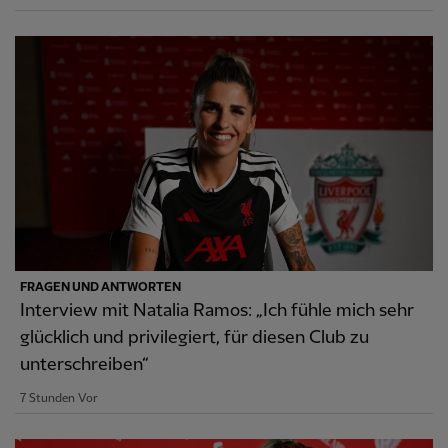
FRAGEN UND ANTWORTEN
Interview mit Natalia Ramos: „Ich fühle mich sehr
glücklich und privilegiert, für diesen Club zu
unterschreiben“
7 Stunden Vor