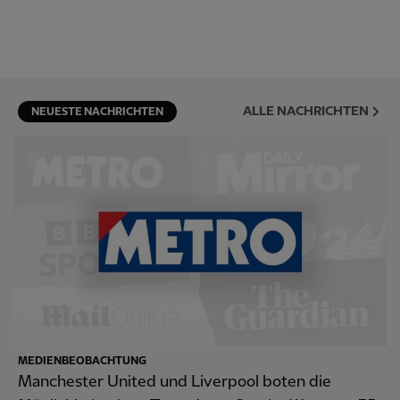
ALLE NACHRICHTEN
NEUESTE NACHRICHTEN
MEDIENBEOBACHTUNG
Manchester United und Liverpool boten die