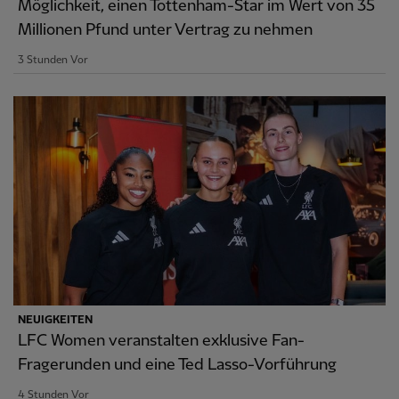
Möglichkeit, einen Tottenham-Star im Wert von 35
Millionen Pfund unter Vertrag zu nehmen
3 Stunden Vor
NEUIGKEITEN
LFC Women veranstalten exklusive Fan-
Fragerunden und eine Ted Lasso-Vorführung
4 Stunden Vor