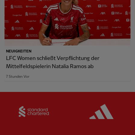
NEUIGKEITEN
LFC Women schließt Verpflichtung der
Mittelfeldspielerin Natalia Ramos ab
7 Stunden Vor
Partner:
Standard Chartered
Partner: