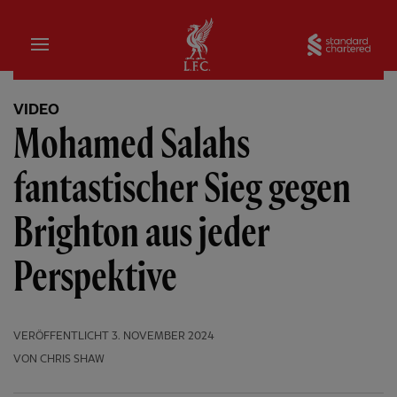
Startseite
Sta
VIDEO
Mohamed Salahs
fantastischer Sieg gegen
Brighton aus jeder
Perspektive
VERÖFFENTLICHT
3. NOVEMBER 2024
VON CHRIS SHAW