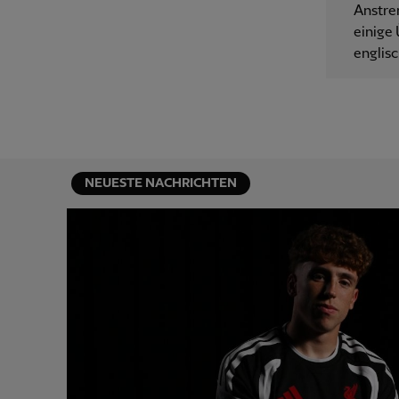
Anstre
einige 
englisc
NEUESTE NACHRICHTEN