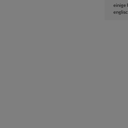
einige 
englisc