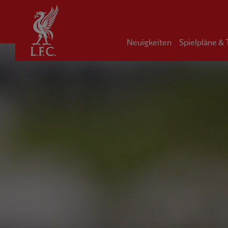
Startseite
Neuigkeiten
Spielpläne &