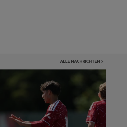
ALLE NACHRICHTEN