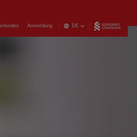
Standar
erbinden
Anmeldung
DE