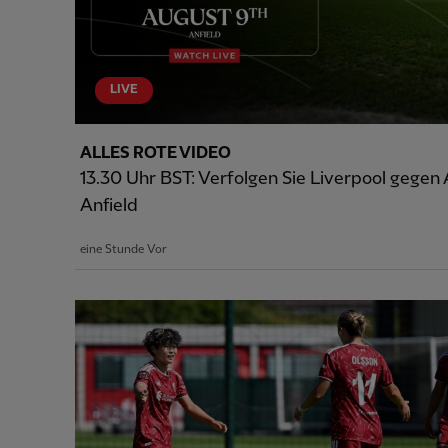
LIVE
ALLES ROTE VIDEO
13.30 Uhr BST: Verfolgen Sie Liverpool gegen
Anfield
eine Stunde Vor