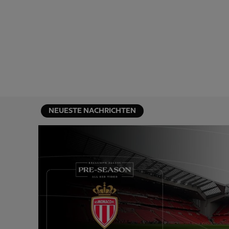
NEUESTE NACHRICHTEN