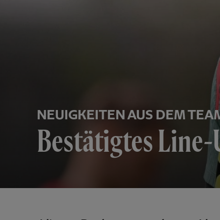
NEUIGKEITEN AUS DEM TEA
Bestätigtes Line-