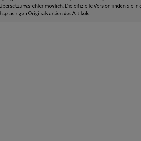
Übersetzungsfehler möglich. Die offizielle Version finden Sie in 
hsprachigen Originalversion des Artikels.