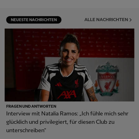
ALLE NACHRICHTEN
NEUESTE NACHRICHTEN
FRAGEN UND ANTWORTEN
Interview mit Natalia Ramos: „Ich fühle mich sehr
glücklich und privilegiert, für diesen Club zu
unterschreiben“