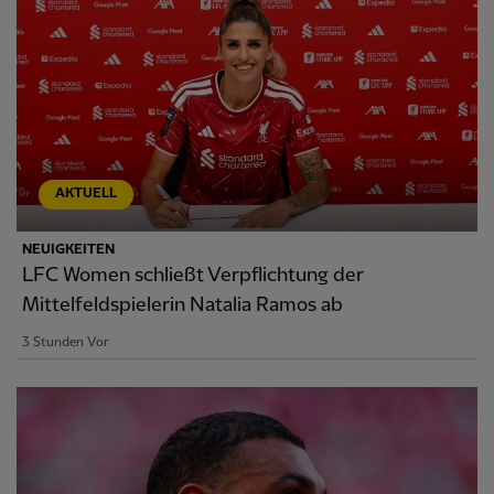
AKTUELL
NEUIGKEITEN
LFC Women schließt Verpflichtung der
Mittelfeldspielerin Natalia Ramos ab
3 Stunden Vor