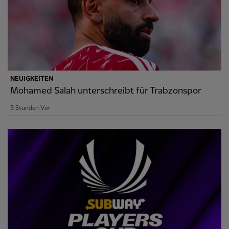
NEUIGKEITEN
Mohamed Salah unterschreibt für Trabzonspor
3 Stunden Vor