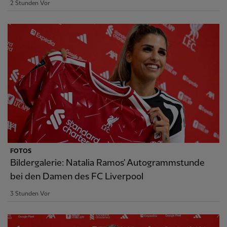
2 Stunden Vor
FOTOS
Bildergalerie: Natalia Ramos' Autogrammstunde
bei den Damen des FC Liverpool
3 Stunden Vor