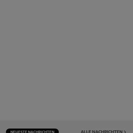
ALLE NACHRICHTEN
NEUESTE NACHRICHTEN