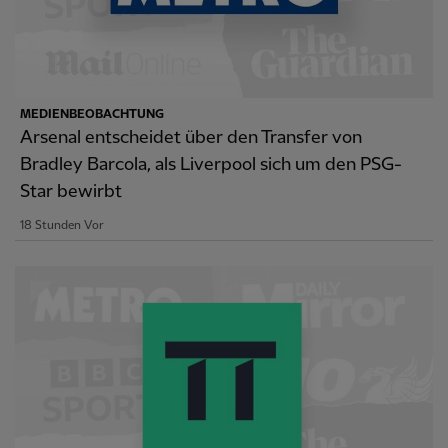
MEDIENBEOBACHTUNG
Arsenal entscheidet über den Transfer von
Bradley Barcola, als Liverpool sich um den PSG-
Star bewirbt
18 Stunden Vor