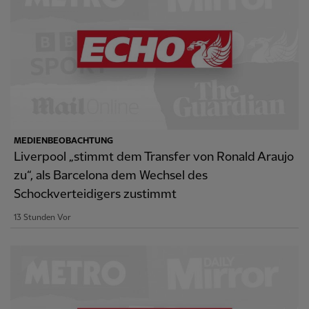
MEDIENBEOBACHTUNG
Liverpool „stimmt dem Transfer von Ronald Araujo
zu“, als Barcelona dem Wechsel des
Schockverteidigers zustimmt
13 Stunden Vor