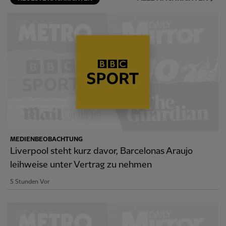
MEDIENBEOBACHTUNG
Liverpool steht kurz davor, Barcelonas Araujo
leihweise unter Vertrag zu nehmen
5 Stunden Vor