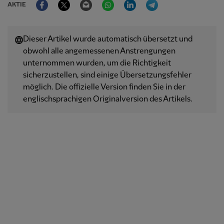
AKTIE
Dieser Artikel wurde automatisch übersetzt und
obwohl alle angemessenen Anstrengungen
unternommen wurden, um die Richtigkeit
sicherzustellen, sind einige Übersetzungsfehler
möglich. Die offizielle Version finden Sie in der
englischsprachigen Originalversion des Artikels.