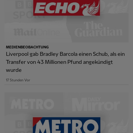
MEDIENBEOBACHTUNG
Liverpool gab Bradley Barcola einen Schub, als ein
Transfer von 43 Millionen Pfund angekündigt
wurde
17 Stunden Vor