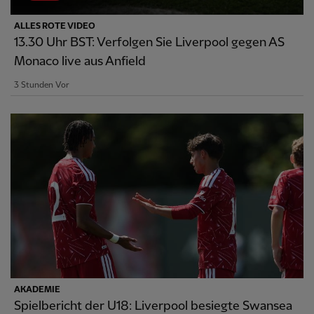
ALLES ROTE VIDEO
13.30 Uhr BST: Verfolgen Sie Liverpool gegen AS
Monaco live aus Anfield
3 Stunden Vor
AKADEMIE
Spielbericht der U18: Liverpool besiegte Swansea