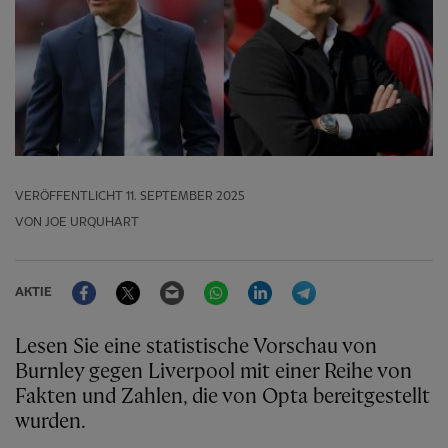
VERÖFFENTLICHT
11. SEPTEMBER 2025
VON JOE URQUHART
Facebook
Twitter
Email
WhatsApp
LinkedIn
Telegram
AKTIE
Lesen Sie eine statistische Vorschau von
Burnley gegen Liverpool mit einer Reihe von
Fakten und Zahlen, die von Opta bereitgestellt
wurden.