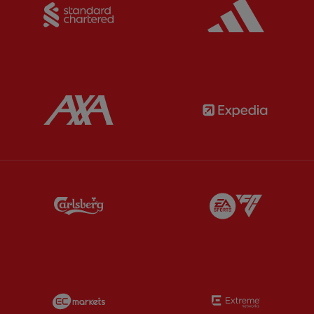
Partner:
Standard Chartered
Partner:
Partner:
AXA
Partner:
Partner:
Carlsberg
Partner:
E
Partner:
EC Markets
Partner:
E