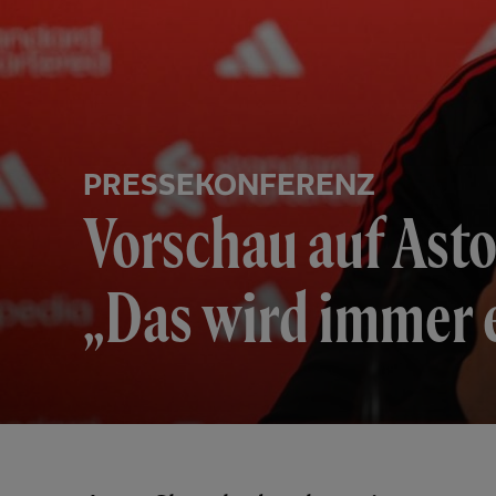
PRESSEKONFERENZ
Vorschau auf Asto
„Das wird immer e