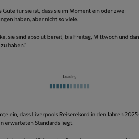
 Gute für sie ist, dass sie im Moment ein oder zwei
ngen haben, aber nicht so viele.
ke, sie sind absolut bereit, bis Freitag, Mittwoch und da
 zu haben.“
Loading
mte ein, dass Liverpools Reiserekord in den Jahren 2025
n erwarteten Standards liegt.