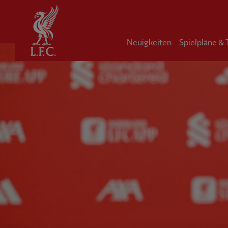
Startseite
Neuigkeiten
Spielpläne &