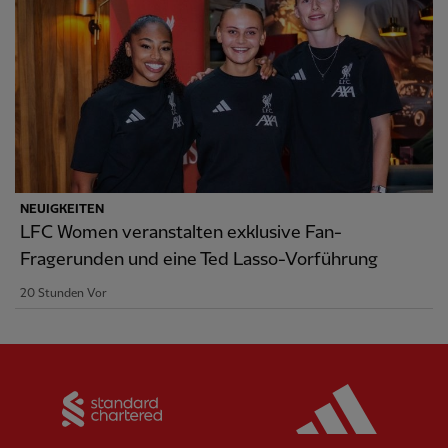
NEUIGKEITEN
LFC Women veranstalten exklusive Fan-
Fragerunden und eine Ted Lasso-Vorführung
20 Stunden Vor
Partner:
Standard Chartered
Partner: