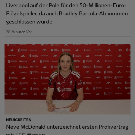
Liverpool auf der Pole für den 50-Millionen-Euro-
Flügelspieler, da auch Bradley Barcola-Abkommen
geschlossen wurde
28 Minuten Vor
NEUIGKEITEN
Neve McDonald unterzeichnet ersten Profivertrag