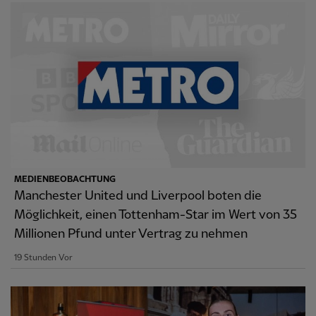
MEDIENBEOBACHTUNG
Manchester United und Liverpool boten die
Möglichkeit, einen Tottenham-Star im Wert von 35
Millionen Pfund unter Vertrag zu nehmen
19 Stunden Vor