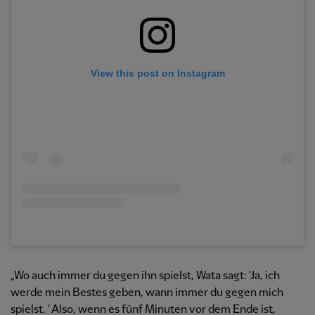
View this post on Instagram
„Wo auch immer du gegen ihn spielst, Wata sagt: 'Ja, ich
werde mein Bestes geben, wann immer du gegen mich
spielst. ' Also, wenn es fünf Minuten vor dem Ende ist,