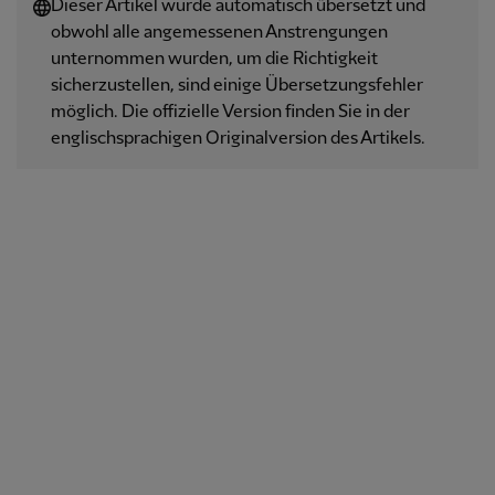
Dieser Artikel wurde automatisch übersetzt und
obwohl alle angemessenen Anstrengungen
unternommen wurden, um die Richtigkeit
sicherzustellen, sind einige Übersetzungsfehler
möglich. Die offizielle Version finden Sie in der
englischsprachigen Originalversion des Artikels.