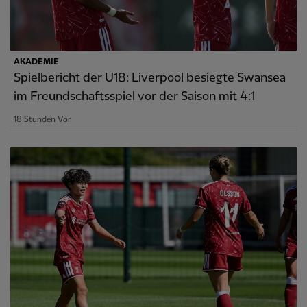
AKADEMIE
Spielbericht der U18: Liverpool besiegte Swansea
im Freundschaftsspiel vor der Saison mit 4:1
18 Stunden Vor