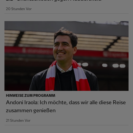
20 Stunden Vor
HINWEISE ZUM PROGRAMM
Andoni Iraola: Ich möchte, dass wir alle diese Reise
zusammen genießen
21 Stunden Vor