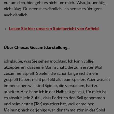
nur um dich, hier geht es nicht um mich. ' Also, ja, unnötig,
nicht klug. Du nennst es dämlich. Ich nenne es übrigens
auch dämlich.
Lesen Sie hier unseren Spielbericht von Anfield
.
Über Chiesas Gesamtdarstellung...
ich glaube, was Sie sehen möchten. Ich kann völlig
akzeptieren, dass eine Mannschaft, die zum ersten Mal
zusammen spielt, Spieler, die schon lange nicht mehr
gespielt haben, nicht perfekt als Team spielen. Aber was ich
immer sehen will, sind Spieler, die versuchen, hart zu
arbeiten. Also habe ich in der Halbzeit gesagt, für mich ist
es absolut kein Zufall, dass Federico den Ball genommen
und beim ersten [Tor] assistiert hat, weil er meiner
Meinung nach derjenige war, der am meisten in das Spiel