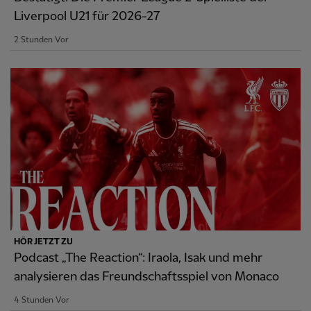
Liverpool U21 für 2026-27
2 Stunden Vor
HÖR JETZT ZU
Podcast „The Reaction“: Iraola, Isak und mehr
analysieren das Freundschaftsspiel von Monaco
4 Stunden Vor