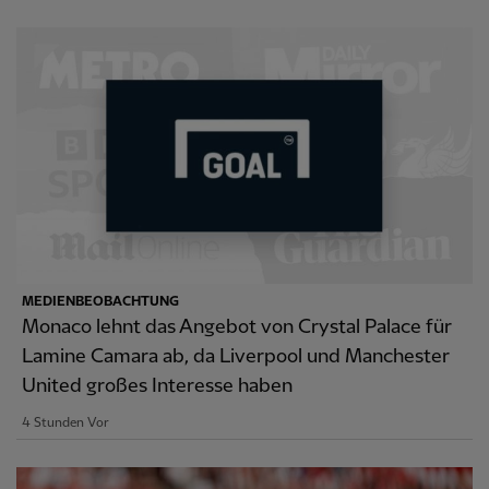
MEDIENBEOBACHTUNG
Monaco lehnt das Angebot von Crystal Palace für
Lamine Camara ab, da Liverpool und Manchester
United großes Interesse haben
4 Stunden Vor