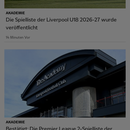
AKADEMIE
Die Spielliste der Liverpool U18 2026-27 wurde
veröffentlicht
14 Minuten Vor
AKADEMIE
Bestätigt: Die Premier League 2-Spielliste der