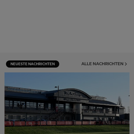
ALLE NACHRICHTEN
NEUESTE NACHRICHTEN