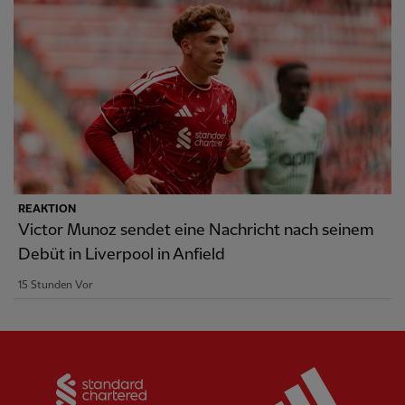
REAKTION
Victor Munoz sendet eine Nachricht nach seinem
Debüt in Liverpool in Anfield
15 Stunden Vor
Partner:
Standard Chartered
Partner: